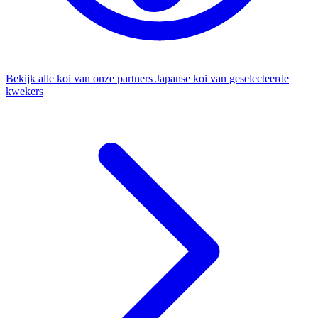
Bekijk alle koi van onze partners
Japanse koi van geselecteerde
kwekers