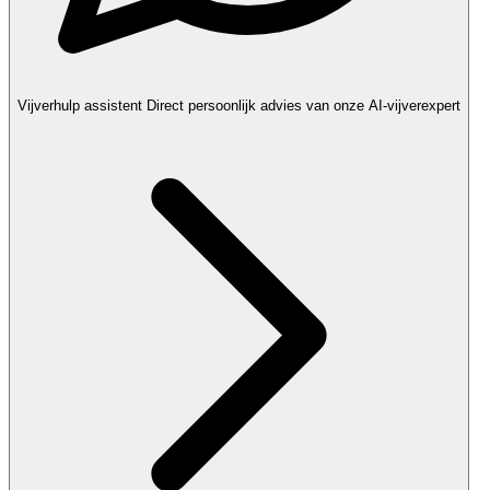
Vijverhulp assistent
Direct persoonlijk advies van onze AI-vijverexpert