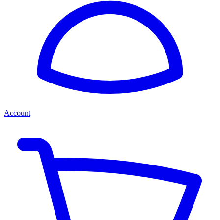
Account