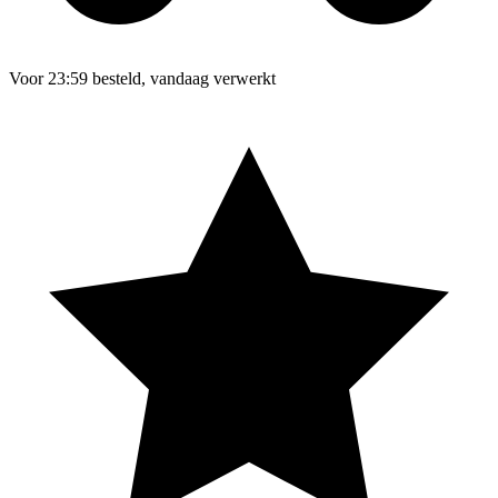
Voor 23:59 besteld, vandaag verwerkt