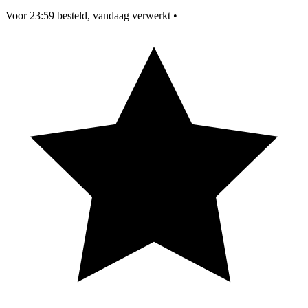
Voor 23:59 besteld, vandaag verwerkt
•