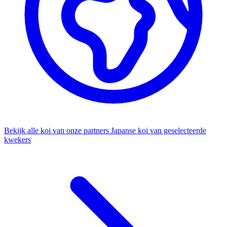
Bekijk alle koi van onze partners
Japanse koi van geselecteerde
kwekers