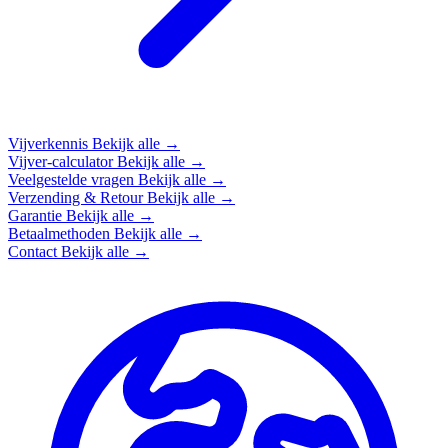
Vijverkennis
Bekijk alle →
Vijver-calculator
Bekijk alle →
Veelgestelde vragen
Bekijk alle →
Verzending & Retour
Bekijk alle →
Garantie
Bekijk alle →
Betaalmethoden
Bekijk alle →
Contact
Bekijk alle →