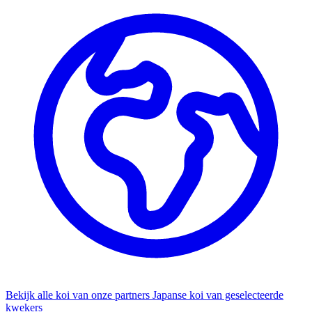
Bekijk alle koi van onze partners
Japanse koi van geselecteerde
kwekers