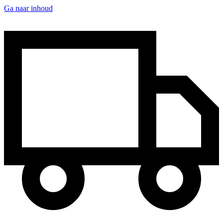
Ga naar inhoud