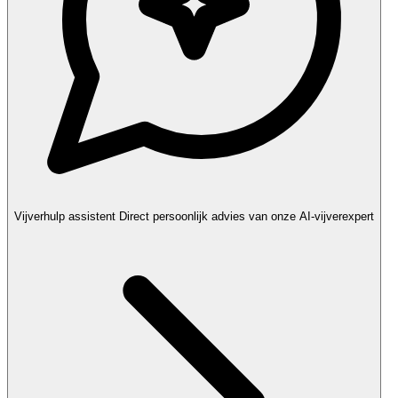
Vijverhulp assistent
Direct persoonlijk advies van onze AI-vijverexpert