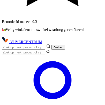
Beoordeeld met een 9.3
Veilig winkelen: thuiswinkel waarborg gecertificeerd
VIJVER
CENTRUM
Zoeken