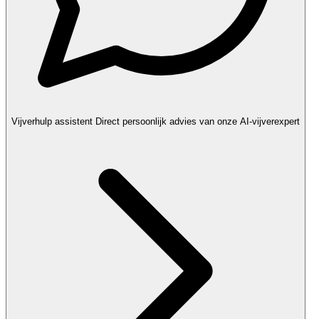
Vijverhulp assistent
Direct persoonlijk advies van onze AI-vijverexpert