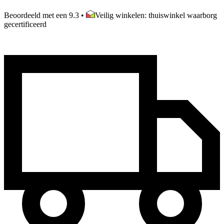
Beoordeeld met een 9.3
•
Veilig winkelen: thuiswinkel waarborg
gecertificeerd