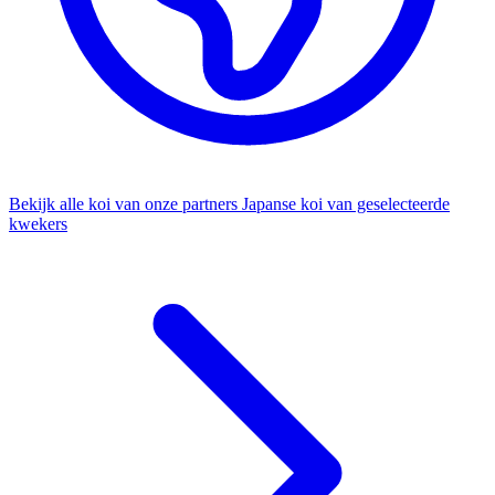
Bekijk alle koi van onze partners
Japanse koi van geselecteerde
kwekers