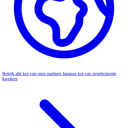
Bekijk alle koi van onze partners
Japanse koi van geselecteerde
kwekers