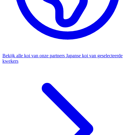
Bekijk alle koi van onze partners
Japanse koi van geselecteerde
kwekers