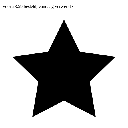
Voor 23:59 besteld, vandaag verwerkt
•