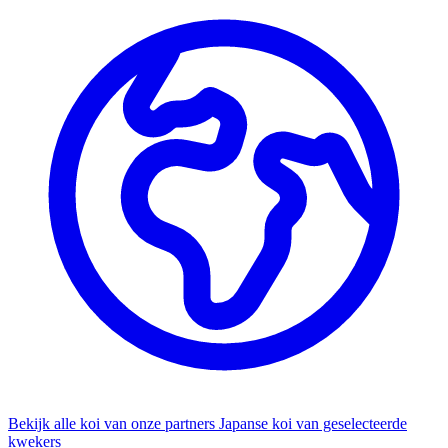
Bekijk alle koi van onze partners
Japanse koi van geselecteerde
kwekers