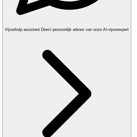
Vijverhulp assistent
Direct persoonlijk advies van onze AI-vijverexpert