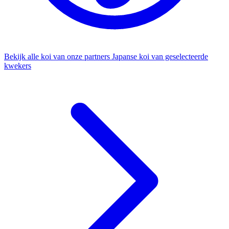
Bekijk alle koi van onze partners
Japanse koi van geselecteerde
kwekers