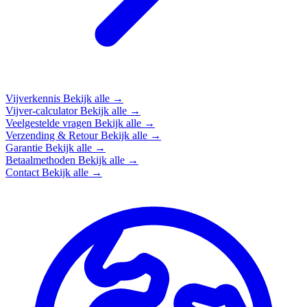
Vijverkennis
Bekijk alle →
Vijver-calculator
Bekijk alle →
Veelgestelde vragen
Bekijk alle →
Verzending & Retour
Bekijk alle →
Garantie
Bekijk alle →
Betaalmethoden
Bekijk alle →
Contact
Bekijk alle →