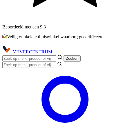
Beoordeeld met een 9.3
Veilig winkelen: thuiswinkel waarborg gecertificeerd
VIJVER
CENTRUM
Zoeken