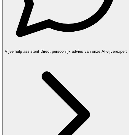
Vijverhulp assistent
Direct persoonlijk advies van onze AI-vijverexpert