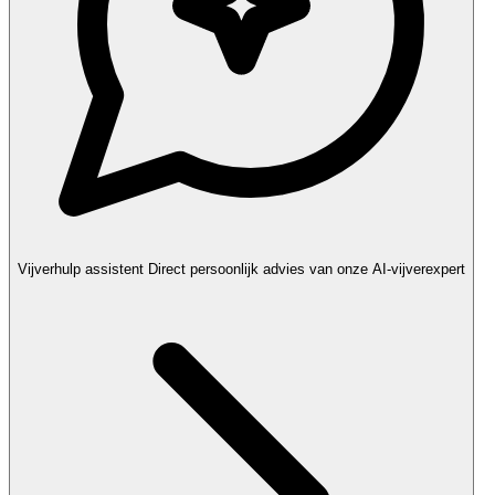
Vijverhulp assistent
Direct persoonlijk advies van onze AI-vijverexpert