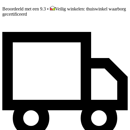
Beoordeeld met een 9.3
•
Veilig winkelen: thuiswinkel waarborg
gecertificeerd