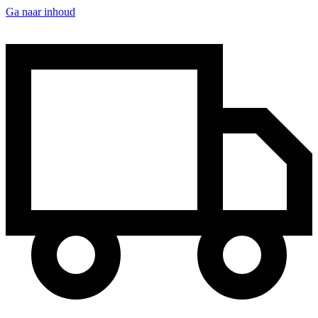
Ga naar inhoud