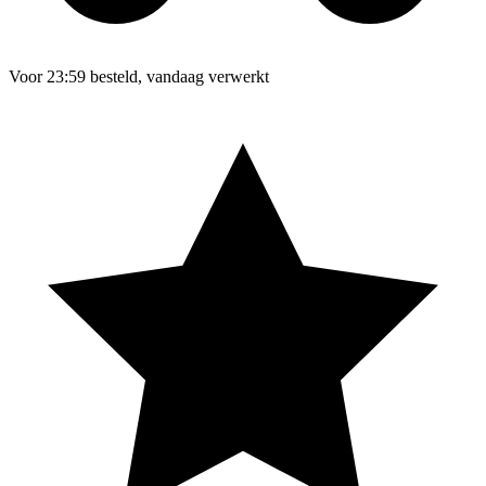
Voor 23:59 besteld, vandaag verwerkt