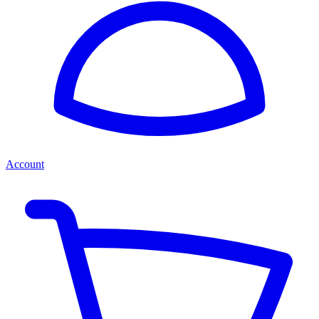
Account