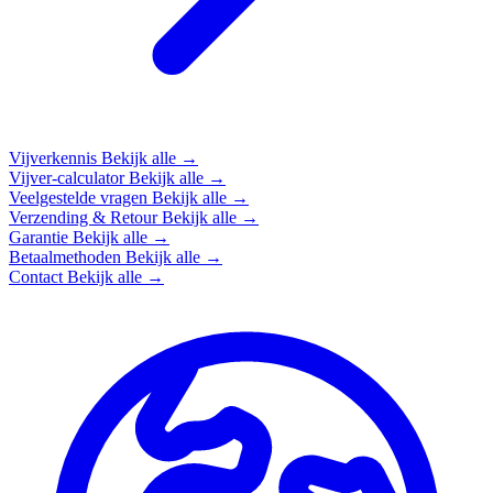
Vijverkennis
Bekijk alle →
Vijver-calculator
Bekijk alle →
Veelgestelde vragen
Bekijk alle →
Verzending & Retour
Bekijk alle →
Garantie
Bekijk alle →
Betaalmethoden
Bekijk alle →
Contact
Bekijk alle →