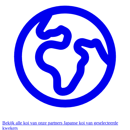
Bekijk alle koi van onze partners
Japanse koi van geselecteerde
kwekers