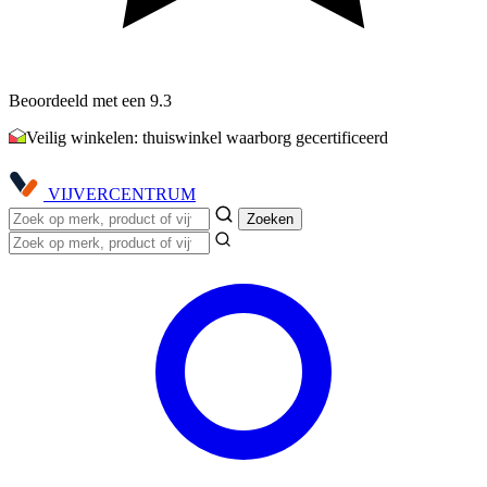
Beoordeeld met een 9.3
Veilig winkelen: thuiswinkel waarborg gecertificeerd
VIJVER
CENTRUM
Zoeken