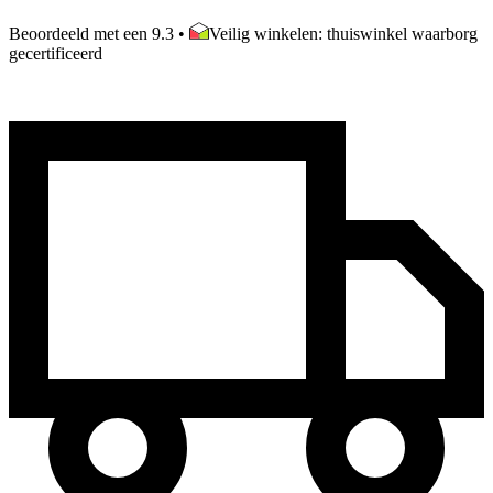
Beoordeeld met een 9.3
•
Veilig winkelen: thuiswinkel waarborg
gecertificeerd