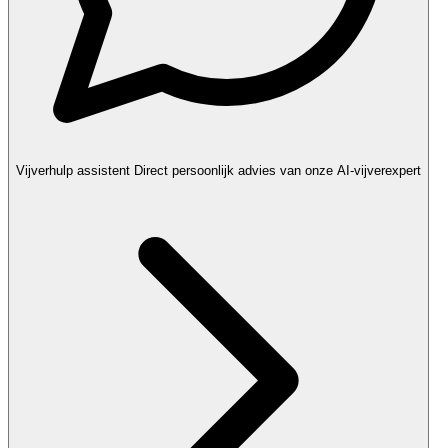
Vijverhulp assistent
Direct persoonlijk advies van onze AI-vijverexpert