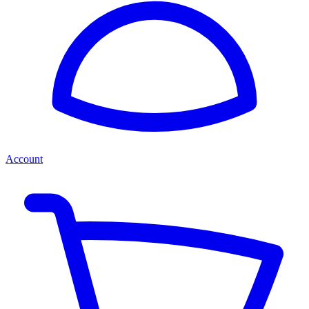
Account