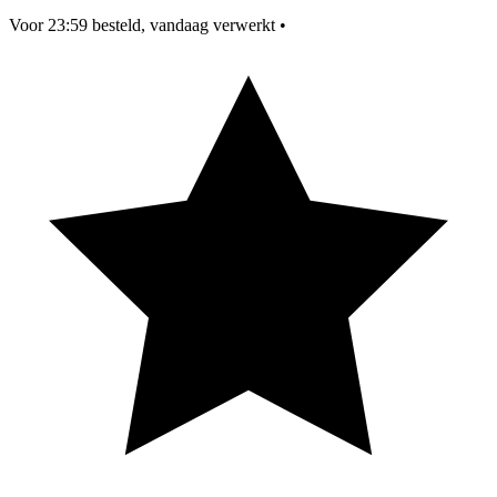
Voor 23:59 besteld, vandaag verwerkt
•