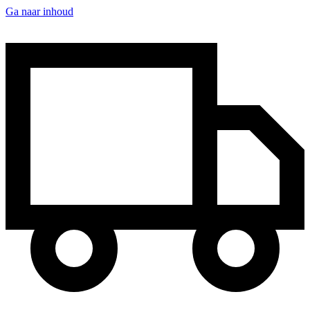
Ga naar inhoud