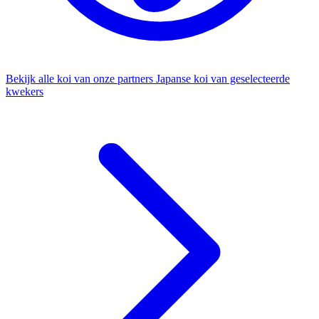
Bekijk alle koi van onze partners
Japanse koi van geselecteerde
kwekers