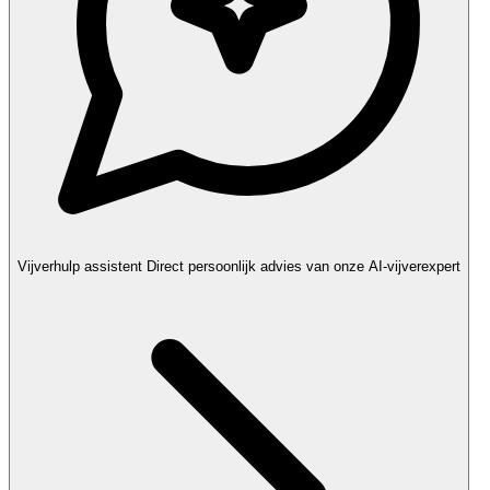
Vijverhulp assistent
Direct persoonlijk advies van onze AI-vijverexpert