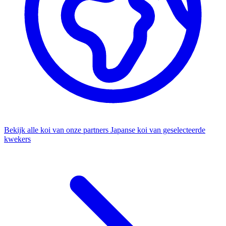
Bekijk alle koi van onze partners
Japanse koi van geselecteerde
kwekers