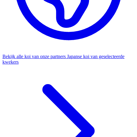
Bekijk alle koi van onze partners
Japanse koi van geselecteerde
kwekers