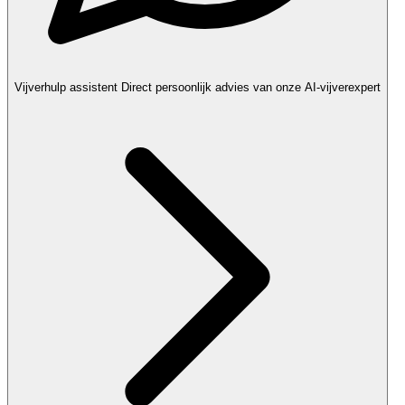
Vijverhulp assistent
Direct persoonlijk advies van onze AI-vijverexpert