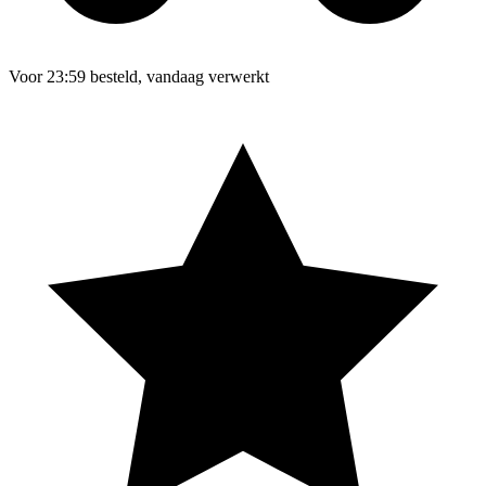
Voor 23:59 besteld, vandaag verwerkt