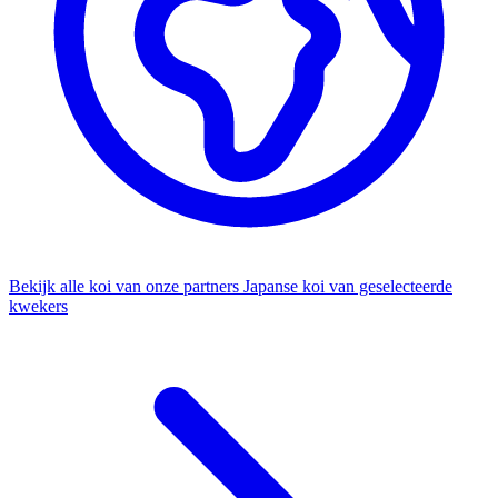
Bekijk alle koi van onze partners
Japanse koi van geselecteerde
kwekers