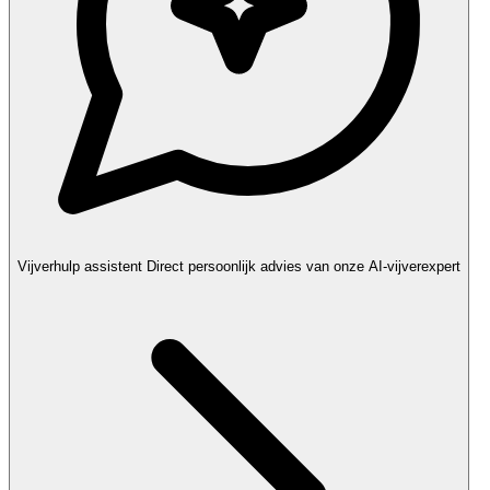
Vijverhulp assistent
Direct persoonlijk advies van onze AI-vijverexpert