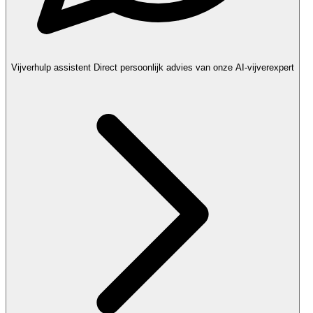
Vijverhulp assistent
Direct persoonlijk advies van onze AI-vijverexpert