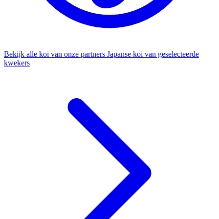
Bekijk alle koi van onze partners
Japanse koi van geselecteerde
kwekers