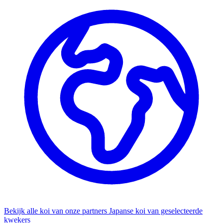
Bekijk alle koi van onze partners
Japanse koi van geselecteerde
kwekers