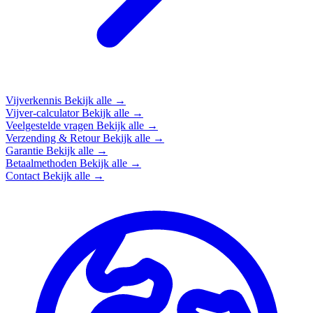
Vijverkennis
Bekijk alle →
Vijver-calculator
Bekijk alle →
Veelgestelde vragen
Bekijk alle →
Verzending & Retour
Bekijk alle →
Garantie
Bekijk alle →
Betaalmethoden
Bekijk alle →
Contact
Bekijk alle →