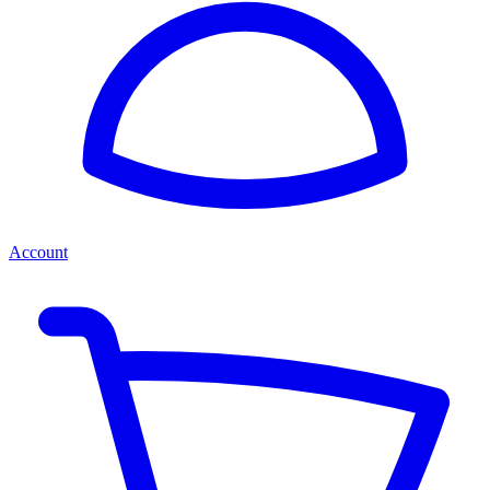
Account