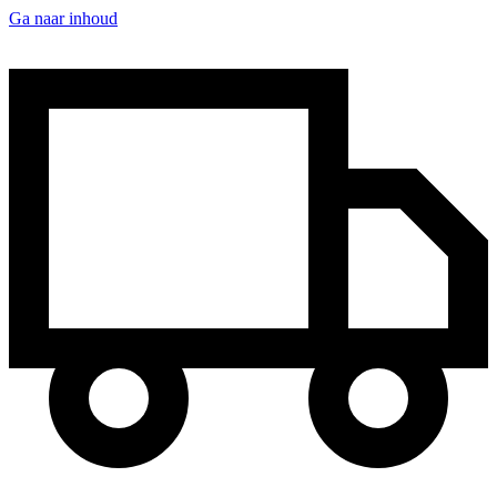
Ga naar inhoud