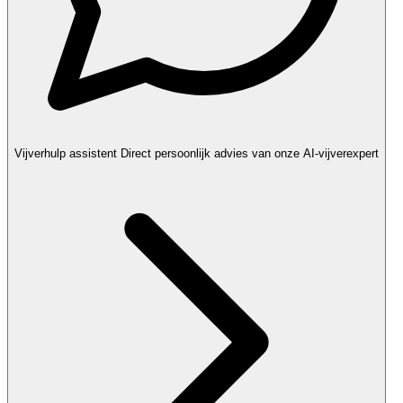
Vijverhulp assistent
Direct persoonlijk advies van onze AI-vijverexpert