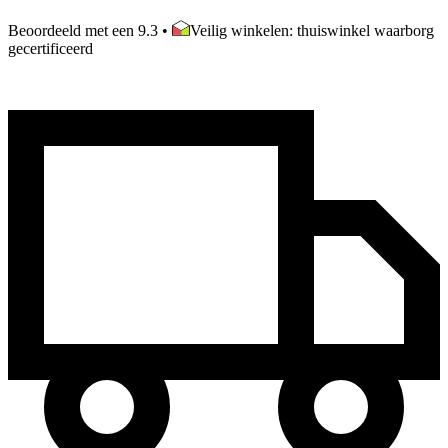
Beoordeeld met een 9.3
•
Veilig winkelen: thuiswinkel waarborg
gecertificeerd