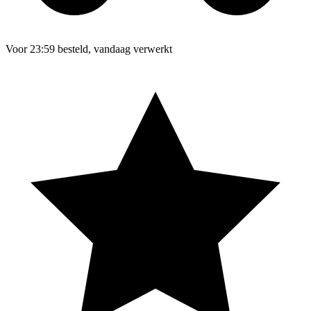
Voor 23:59 besteld, vandaag verwerkt