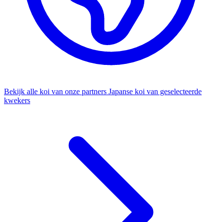
Bekijk alle koi van onze partners
Japanse koi van geselecteerde
kwekers