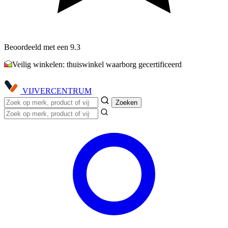
Beoordeeld met een 9.3
Veilig winkelen: thuiswinkel waarborg gecertificeerd
VIJVER
CENTRUM
Zoeken