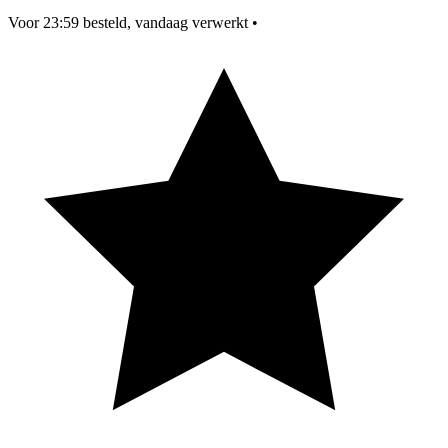
Voor 23:59 besteld, vandaag verwerkt
•