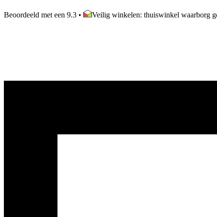
Beoordeeld met een 9.3
•
Veilig winkelen: thuiswinkel waarborg ge