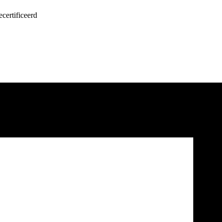
certificeerd