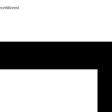
certificeerd