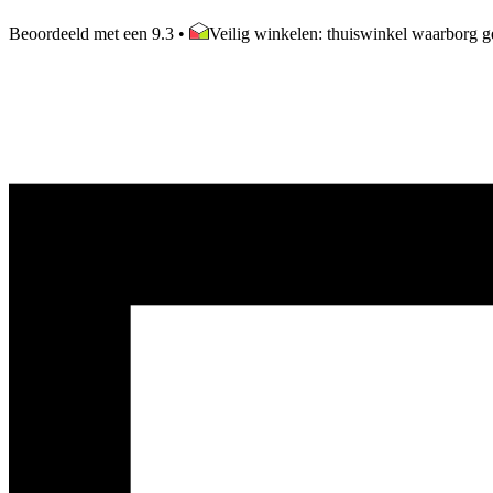
Beoordeeld met een 9.3
•
Veilig winkelen: thuiswinkel waarborg ge