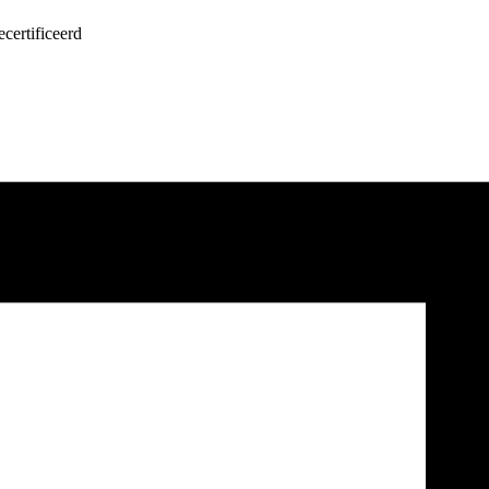
certificeerd