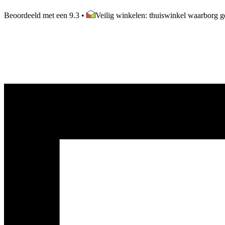
Beoordeeld met een 9.3
•
Veilig winkelen: thuiswinkel waarborg ge