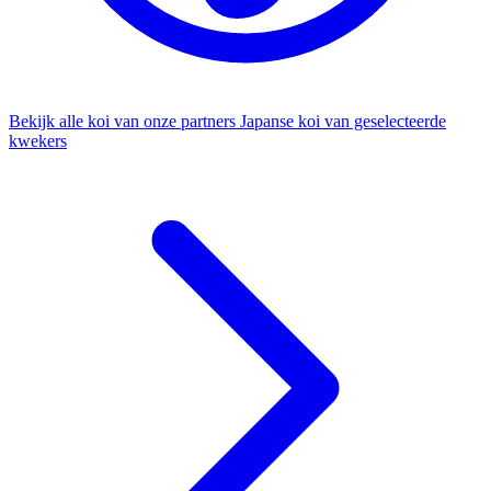
Bekijk alle koi van onze partners
Japanse koi van geselecteerde
kwekers