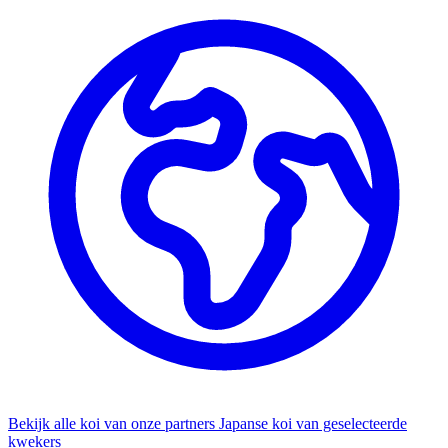
Bekijk alle koi van onze partners
Japanse koi van geselecteerde
kwekers