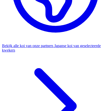
Bekijk alle koi van onze partners
Japanse koi van geselecteerde
kwekers