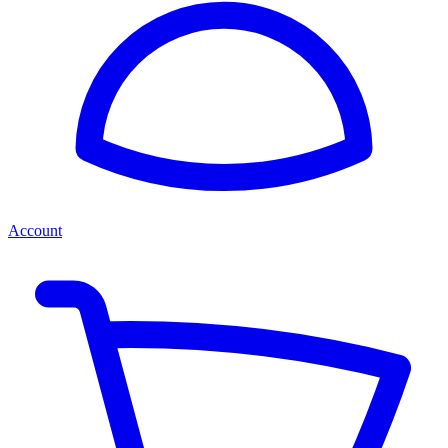
Account