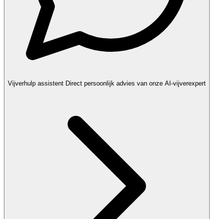
Vijverhulp assistent
Direct persoonlijk advies van onze AI-vijverexpert