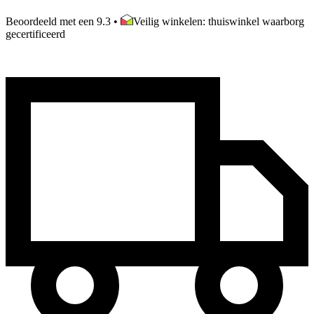
Beoordeeld met een 9.3
•
Veilig winkelen: thuiswinkel waarborg
gecertificeerd