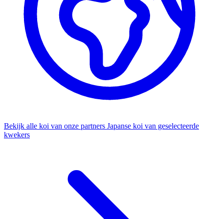
Bekijk alle koi van onze partners
Japanse koi van geselecteerde
kwekers