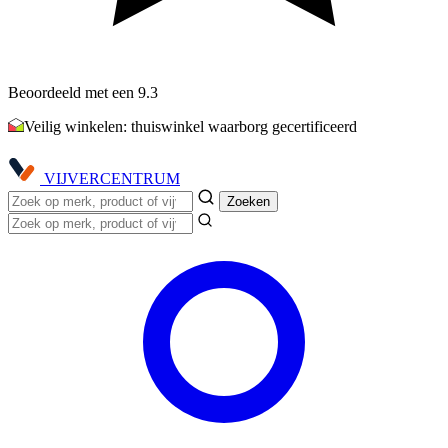
Beoordeeld met een 9.3
Veilig winkelen: thuiswinkel waarborg gecertificeerd
VIJVER
CENTRUM
Zoeken