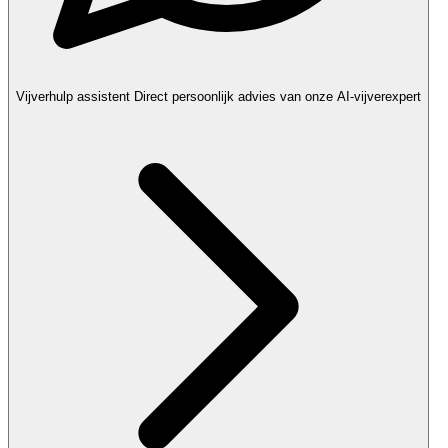
Vijverhulp assistent
Direct persoonlijk advies van onze AI-vijverexpert