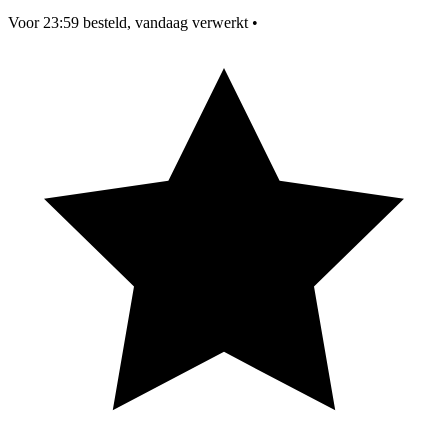
Voor 23:59 besteld, vandaag verwerkt
•