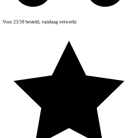
Voor 23:59 besteld, vandaag verwerkt