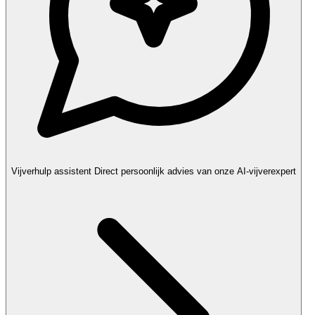
Vijverhulp assistent
Direct persoonlijk advies van onze AI-vijverexpert