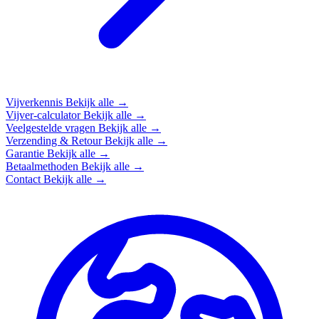
Vijverkennis
Bekijk alle →
Vijver-calculator
Bekijk alle →
Veelgestelde vragen
Bekijk alle →
Verzending & Retour
Bekijk alle →
Garantie
Bekijk alle →
Betaalmethoden
Bekijk alle →
Contact
Bekijk alle →