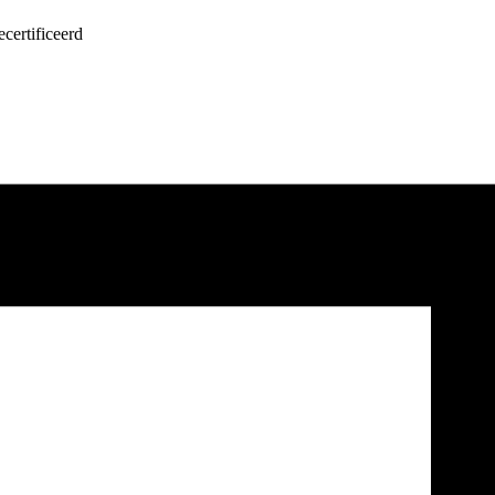
certificeerd