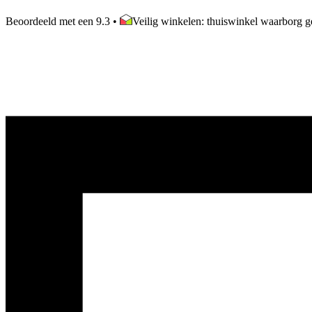
Beoordeeld met een 9.3
•
Veilig winkelen: thuiswinkel waarborg ge