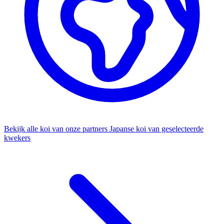
Bekijk alle koi van onze partners
Japanse koi van geselecteerde
kwekers