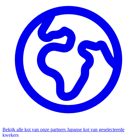
Bekijk alle koi van onze partners
Japanse koi van geselecteerde
kwekers