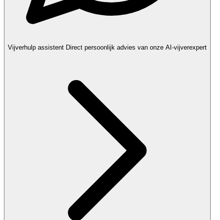
Vijverhulp assistent
Direct persoonlijk advies van onze AI-vijverexpert