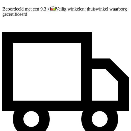
Beoordeeld met een 9.3
•
Veilig winkelen: thuiswinkel waarborg
gecertificeerd