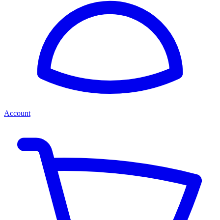
Account