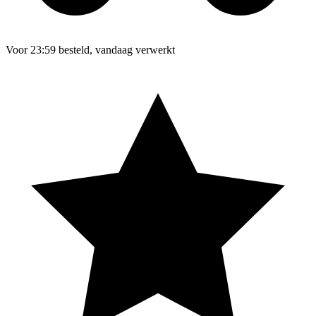
Voor 23:59 besteld, vandaag verwerkt