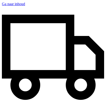
Ga naar inhoud