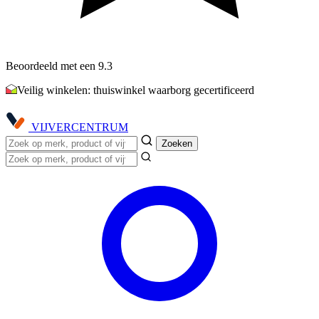
Beoordeeld met een 9.3
Veilig winkelen: thuiswinkel waarborg gecertificeerd
VIJVER
CENTRUM
Zoeken