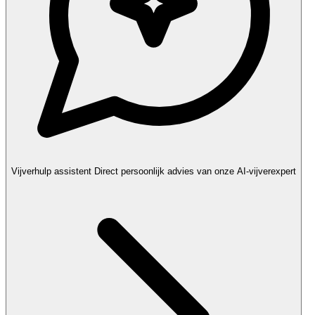
Vijverhulp assistent
Direct persoonlijk advies van onze AI-vijverexpert