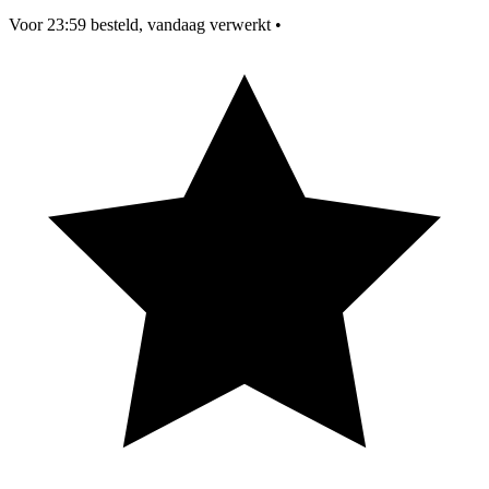
Voor 23:59 besteld, vandaag verwerkt
•