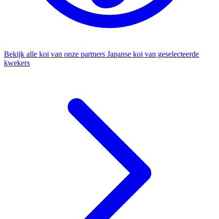
Bekijk alle koi van onze partners
Japanse koi van geselecteerde
kwekers