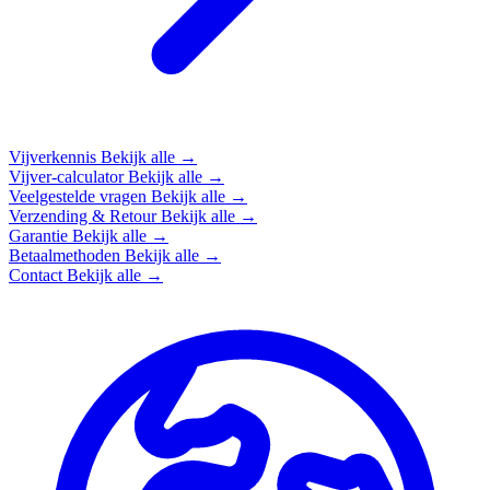
Vijverkennis
Bekijk alle →
Vijver-calculator
Bekijk alle →
Veelgestelde vragen
Bekijk alle →
Verzending & Retour
Bekijk alle →
Garantie
Bekijk alle →
Betaalmethoden
Bekijk alle →
Contact
Bekijk alle →