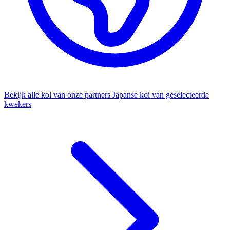
Bekijk alle koi van onze partners
Japanse koi van geselecteerde
kwekers