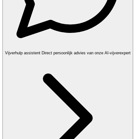
Vijverhulp assistent
Direct persoonlijk advies van onze AI-vijverexpert