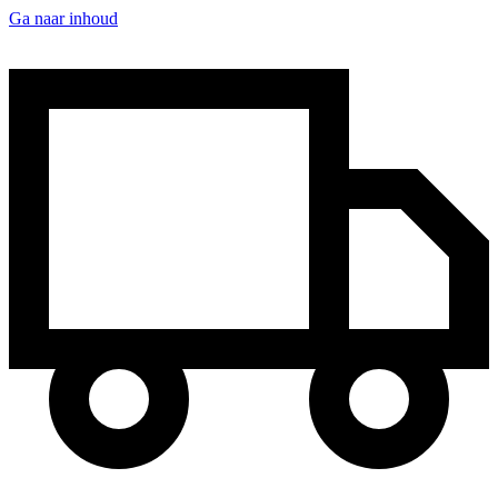
Ga naar inhoud