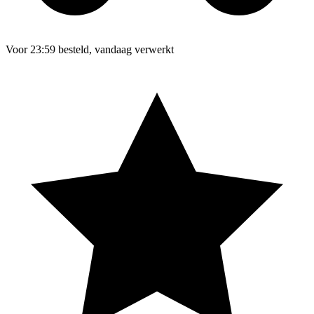
Voor 23:59 besteld, vandaag verwerkt