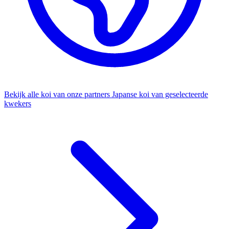
Bekijk alle koi van onze partners
Japanse koi van geselecteerde
kwekers