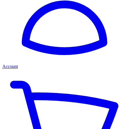
Account