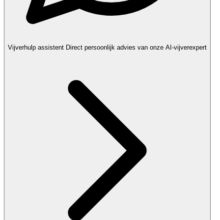
Vijverhulp assistent
Direct persoonlijk advies van onze AI-vijverexpert