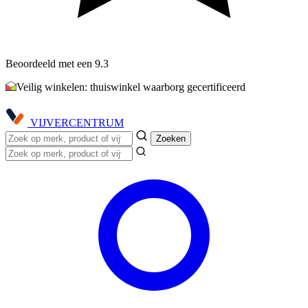
Beoordeeld met een 9.3
Veilig winkelen: thuiswinkel waarborg gecertificeerd
VIJVER
CENTRUM
Zoeken