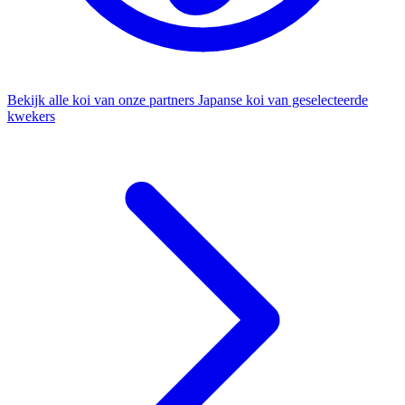
Bekijk alle koi van onze partners
Japanse koi van geselecteerde
kwekers