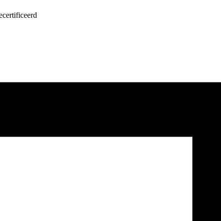
certificeerd