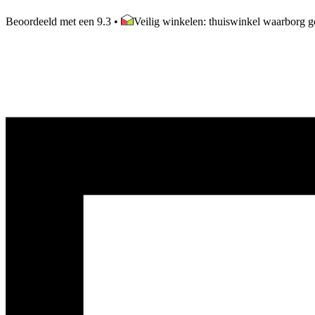
Beoordeeld met een 9.3
•
Veilig winkelen: thuiswinkel waarborg ge