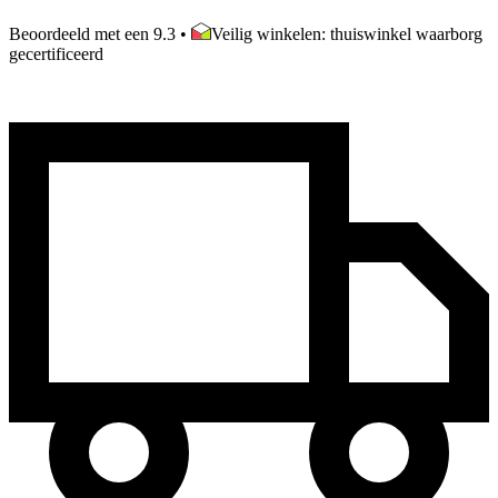
Beoordeeld met een 9.3
•
Veilig winkelen: thuiswinkel waarborg
gecertificeerd