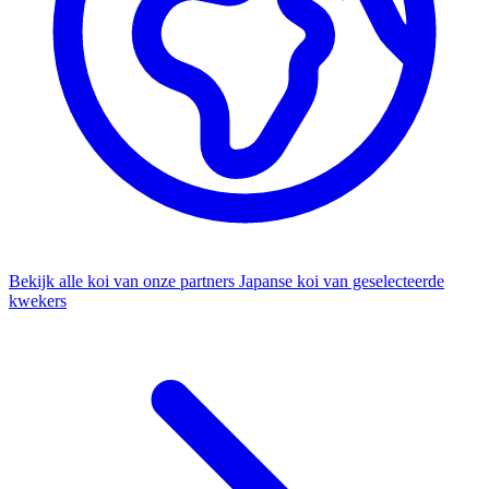
Bekijk alle koi van onze partners
Japanse koi van geselecteerde
kwekers