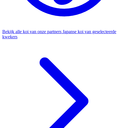
Bekijk alle koi van onze partners
Japanse koi van geselecteerde
kwekers