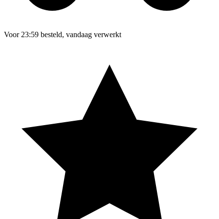
Voor 23:59 besteld, vandaag verwerkt