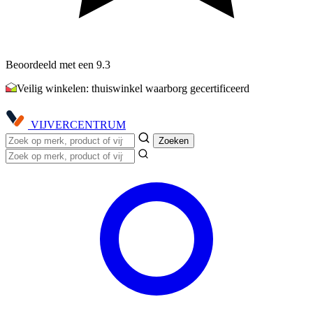
Beoordeeld met een 9.3
Veilig winkelen: thuiswinkel waarborg gecertificeerd
VIJVER
CENTRUM
Zoeken