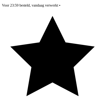
Voor 23:59 besteld, vandaag verwerkt
•