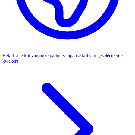
Bekijk alle koi van onze partners
Japanse koi van geselecteerde
kwekers