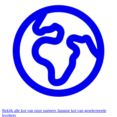
Bekijk alle koi van onze partners
Japanse koi van geselecteerde
kwekers