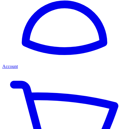
Account