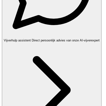
Vijverhulp assistent
Direct persoonlijk advies van onze AI-vijverexpert