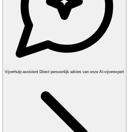
Vijverhulp assistent
Direct persoonlijk advies van onze AI-vijverexpert