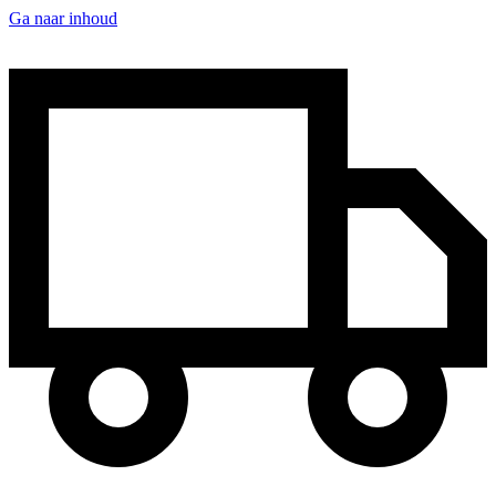
Ga naar inhoud