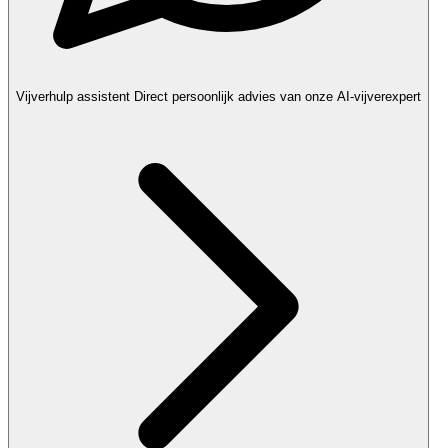
Vijverhulp assistent
Direct persoonlijk advies van onze AI-vijverexpert