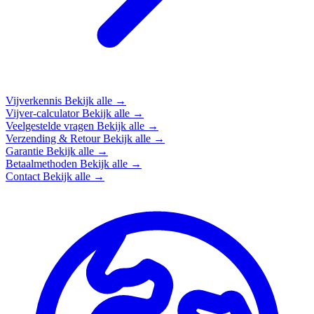
Vijverkennis
Bekijk alle →
Vijver-calculator
Bekijk alle →
Veelgestelde vragen
Bekijk alle →
Verzending & Retour
Bekijk alle →
Garantie
Bekijk alle →
Betaalmethoden
Bekijk alle →
Contact
Bekijk alle →