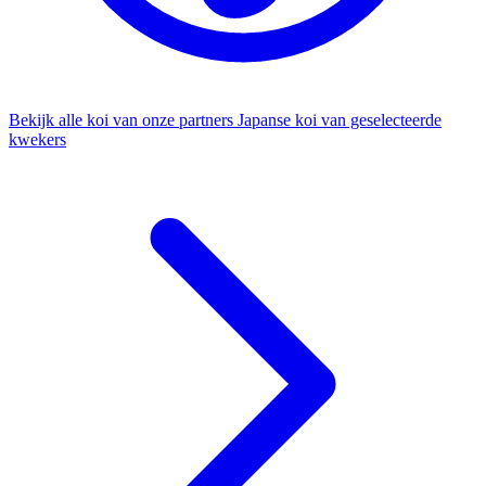
Bekijk alle koi van onze partners
Japanse koi van geselecteerde
kwekers