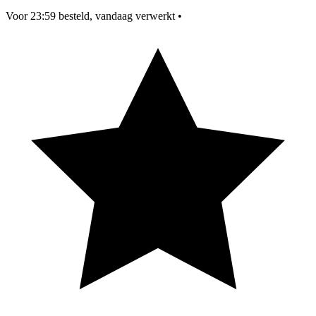
Voor 23:59 besteld, vandaag verwerkt
•