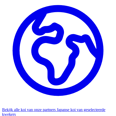
Bekijk alle koi van onze partners
Japanse koi van geselecteerde
kwekers