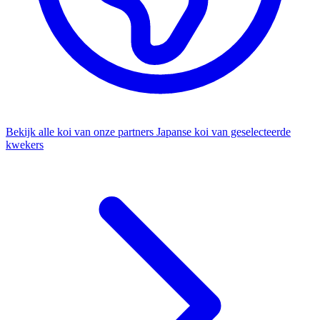
Bekijk alle koi van onze partners
Japanse koi van geselecteerde
kwekers