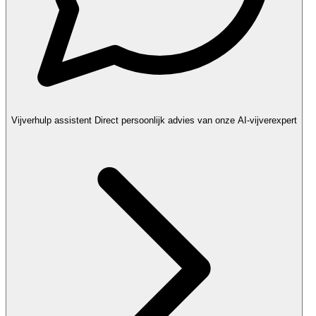
Vijverhulp assistent
Direct persoonlijk advies van onze AI-vijverexpert