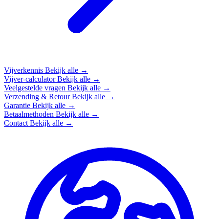
Vijverkennis
Bekijk alle →
Vijver-calculator
Bekijk alle →
Veelgestelde vragen
Bekijk alle →
Verzending & Retour
Bekijk alle →
Garantie
Bekijk alle →
Betaalmethoden
Bekijk alle →
Contact
Bekijk alle →