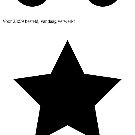
Voor 23:59 besteld, vandaag verwerkt