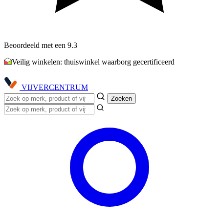
Beoordeeld met een 9.3
Veilig winkelen: thuiswinkel waarborg gecertificeerd
VIJVER
CENTRUM
Zoeken