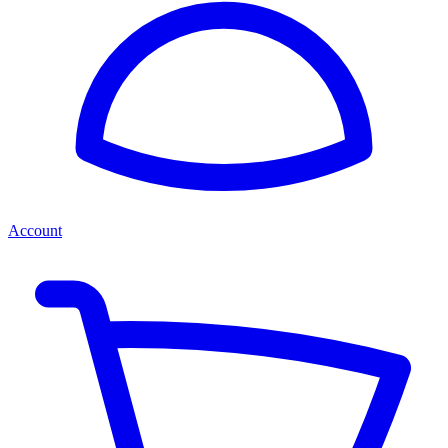
Account