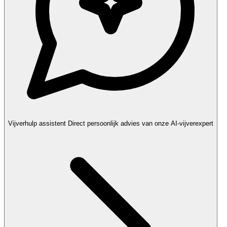
Vijverhulp assistent
Direct persoonlijk advies van onze AI-vijverexpert