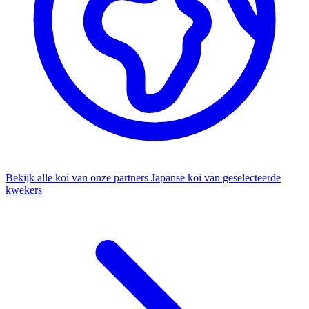
Bekijk alle koi van onze partners
Japanse koi van geselecteerde
kwekers