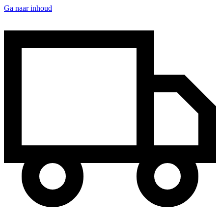
Ga naar inhoud