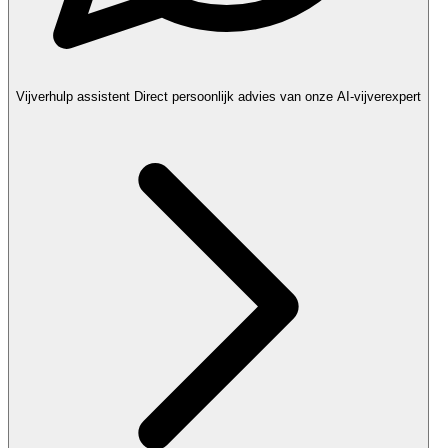
Vijverhulp assistent
Direct persoonlijk advies van onze AI-vijverexpert