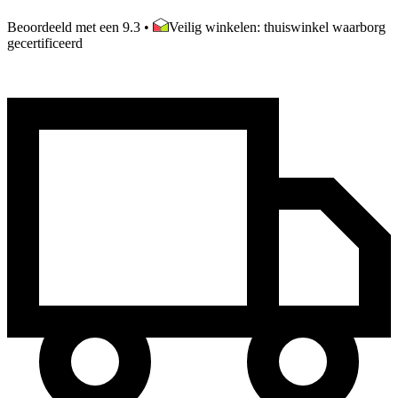
Beoordeeld met een 9.3
•
Veilig winkelen: thuiswinkel waarborg
gecertificeerd