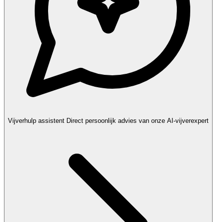
Vijverhulp assistent
Direct persoonlijk advies van onze AI-vijverexpert