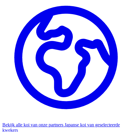
Bekijk alle koi van onze partners
Japanse koi van geselecteerde
kwekers