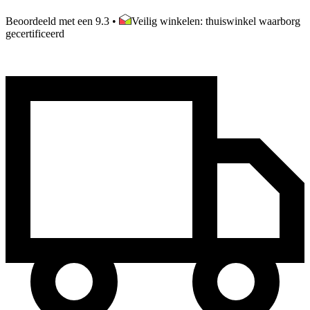
Beoordeeld met een 9.3
•
Veilig winkelen: thuiswinkel waarborg
gecertificeerd