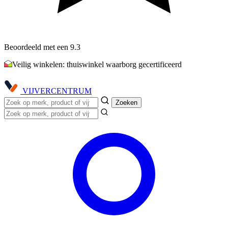
Beoordeeld met een 9.3
Veilig winkelen: thuiswinkel waarborg gecertificeerd
VIJVER
CENTRUM
Zoeken