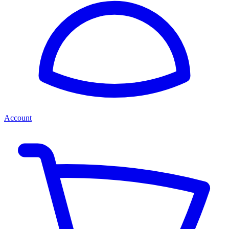
Account