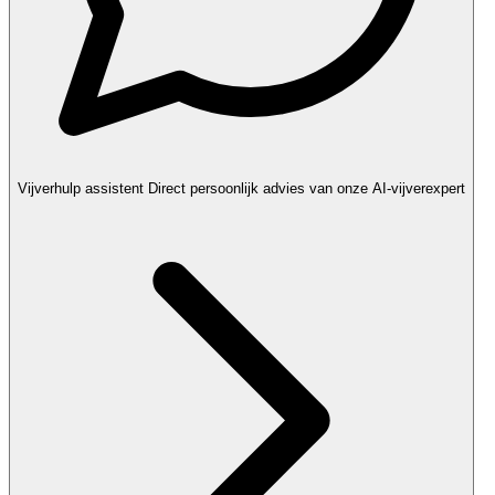
Vijverhulp assistent
Direct persoonlijk advies van onze AI-vijverexpert