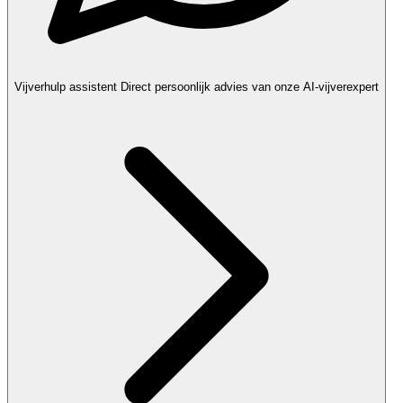
Vijverhulp assistent
Direct persoonlijk advies van onze AI-vijverexpert