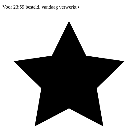
Voor 23:59 besteld, vandaag verwerkt
•