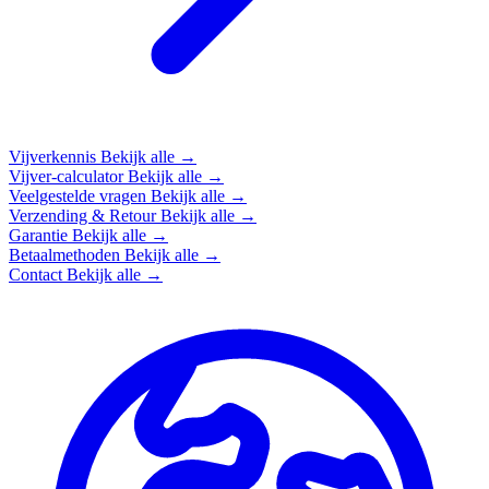
Vijverkennis
Bekijk alle →
Vijver-calculator
Bekijk alle →
Veelgestelde vragen
Bekijk alle →
Verzending & Retour
Bekijk alle →
Garantie
Bekijk alle →
Betaalmethoden
Bekijk alle →
Contact
Bekijk alle →