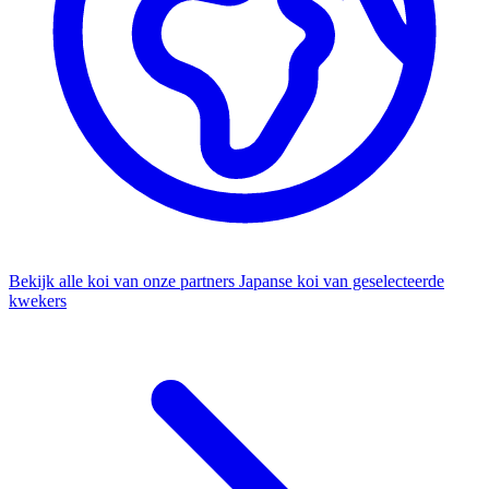
Bekijk alle koi van onze partners
Japanse koi van geselecteerde
kwekers