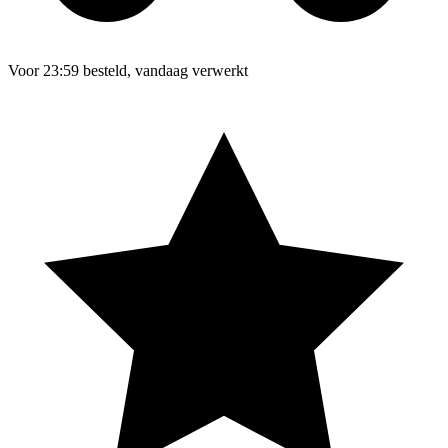
Voor 23:59 besteld, vandaag verwerkt