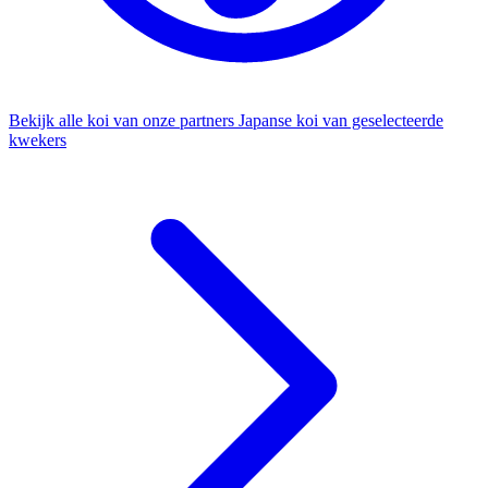
Bekijk alle koi van onze partners
Japanse koi van geselecteerde
kwekers