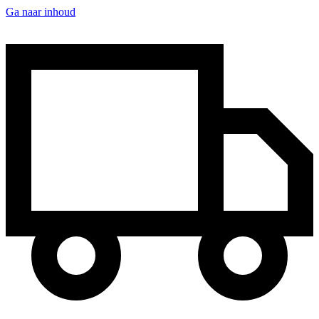
Ga naar inhoud