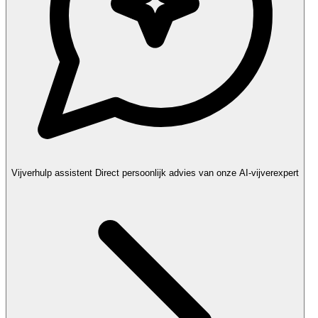
Vijverhulp assistent
Direct persoonlijk advies van onze AI-vijverexpert