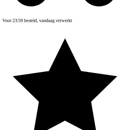
Voor 23:59 besteld, vandaag verwerkt