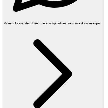
Vijverhulp assistent
Direct persoonlijk advies van onze AI-vijverexpert