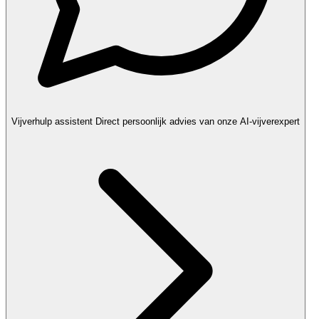
Vijverhulp assistent
Direct persoonlijk advies van onze AI-vijverexpert