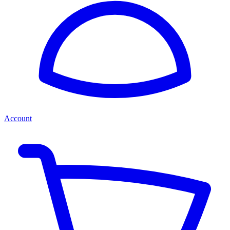
Account