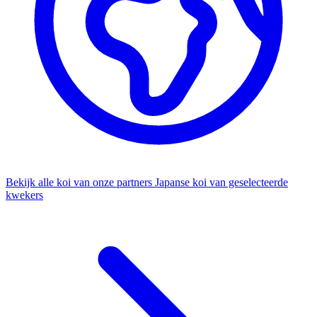
Bekijk alle koi van onze partners
Japanse koi van geselecteerde
kwekers