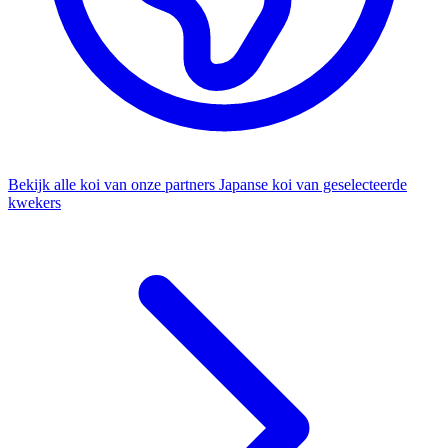
Bekijk alle koi van onze partners
Japanse koi van geselecteerde
kwekers