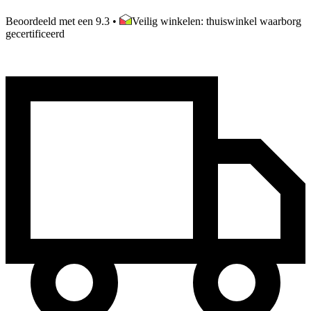
Beoordeeld met een 9.3
•
Veilig winkelen: thuiswinkel waarborg
gecertificeerd