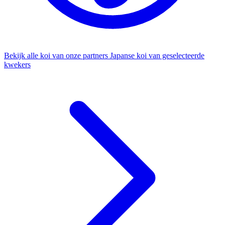
Bekijk alle koi van onze partners
Japanse koi van geselecteerde
kwekers