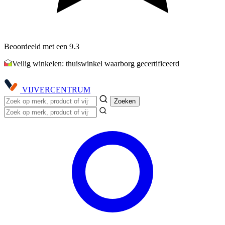
Beoordeeld met een 9.3
Veilig winkelen: thuiswinkel waarborg gecertificeerd
VIJVER
CENTRUM
Zoeken