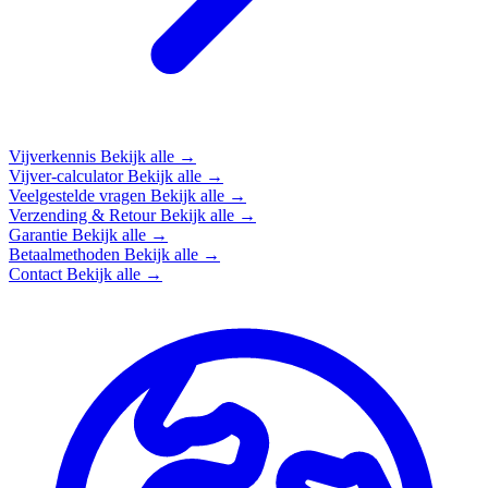
Vijverkennis
Bekijk alle →
Vijver-calculator
Bekijk alle →
Veelgestelde vragen
Bekijk alle →
Verzending & Retour
Bekijk alle →
Garantie
Bekijk alle →
Betaalmethoden
Bekijk alle →
Contact
Bekijk alle →