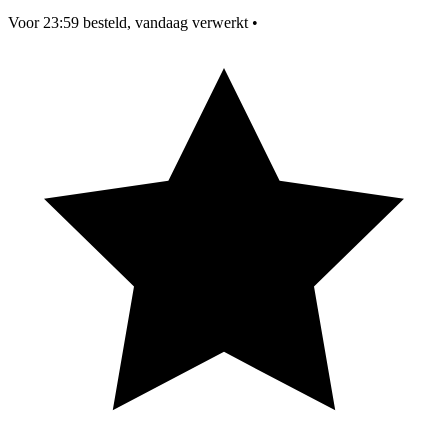
Voor 23:59 besteld, vandaag verwerkt
•