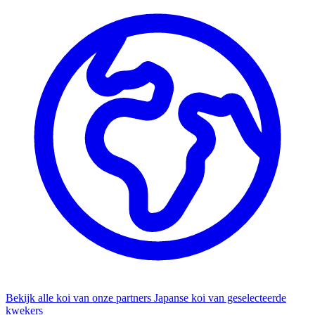
Bekijk alle koi van onze partners
Japanse koi van geselecteerde
kwekers