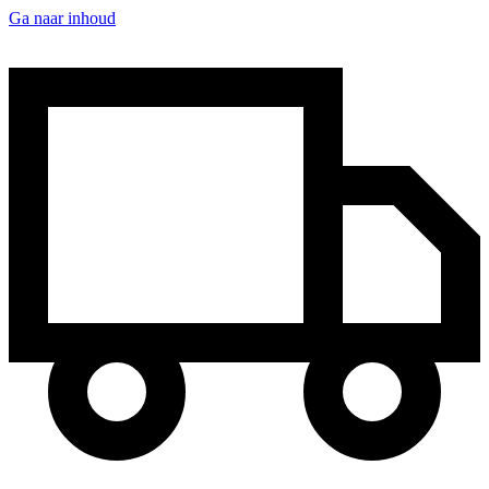
Ga naar inhoud