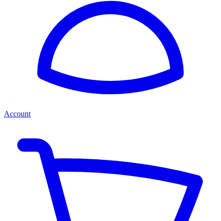
Account