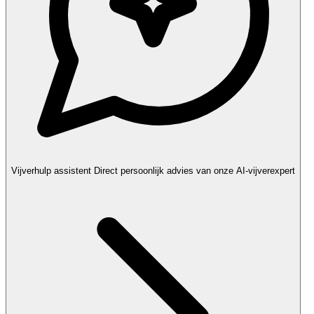
Vijverhulp assistent
Direct persoonlijk advies van onze AI-vijverexpert