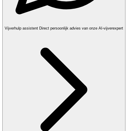
Vijverhulp assistent
Direct persoonlijk advies van onze AI-vijverexpert