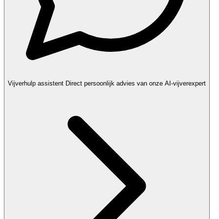
Vijverhulp assistent
Direct persoonlijk advies van onze AI-vijverexpert