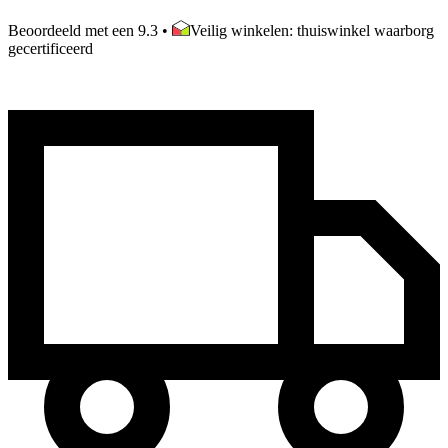
Beoordeeld met een 9.3
•
Veilig winkelen: thuiswinkel waarborg
gecertificeerd