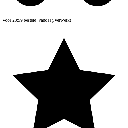
Voor 23:59 besteld, vandaag verwerkt