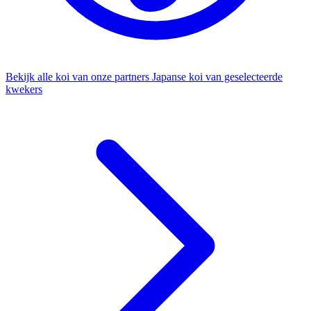
Bekijk alle koi van onze partners
Japanse koi van geselecteerde
kwekers