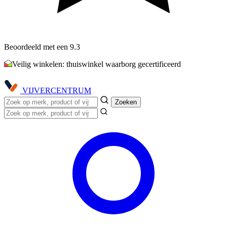
Beoordeeld met een 9.3
Veilig winkelen: thuiswinkel waarborg gecertificeerd
VIJVER
CENTRUM
Zoeken