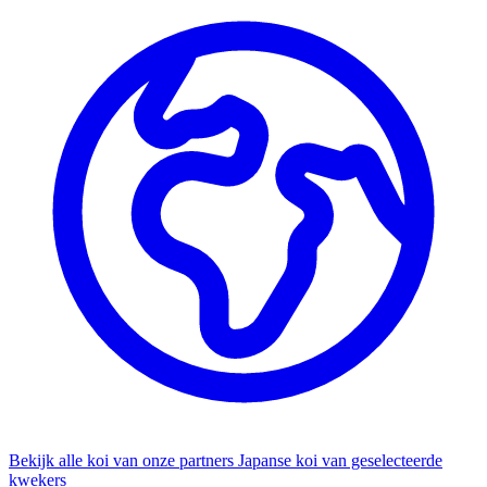
Bekijk alle koi van onze partners
Japanse koi van geselecteerde
kwekers