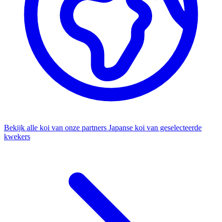
Bekijk alle koi van onze partners
Japanse koi van geselecteerde
kwekers