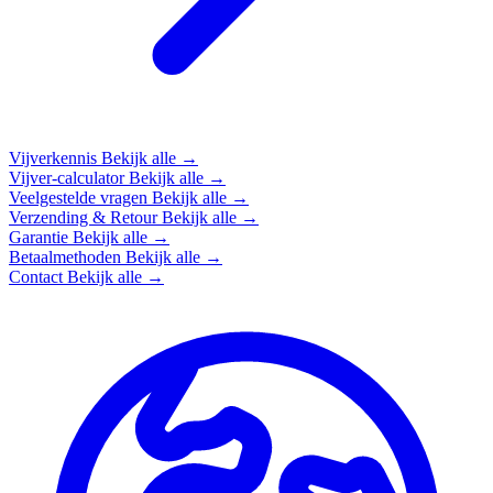
Vijverkennis
Bekijk alle →
Vijver-calculator
Bekijk alle →
Veelgestelde vragen
Bekijk alle →
Verzending & Retour
Bekijk alle →
Garantie
Bekijk alle →
Betaalmethoden
Bekijk alle →
Contact
Bekijk alle →