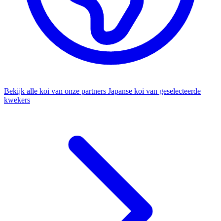
Bekijk alle koi van onze partners
Japanse koi van geselecteerde
kwekers