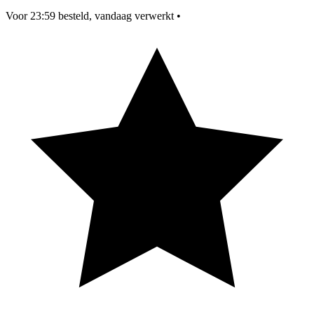
Voor 23:59 besteld, vandaag verwerkt
•