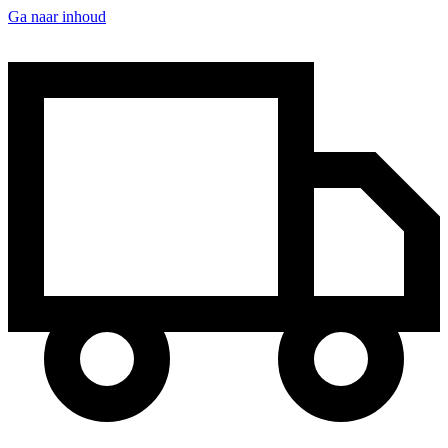
Ga naar inhoud