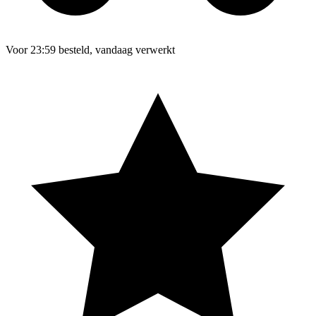
Voor 23:59 besteld, vandaag verwerkt