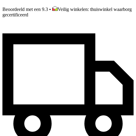
Beoordeeld met een 9.3
•
Veilig winkelen: thuiswinkel waarborg
gecertificeerd