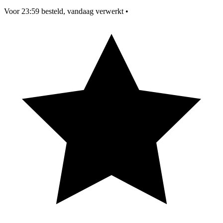
Voor 23:59 besteld, vandaag verwerkt
•