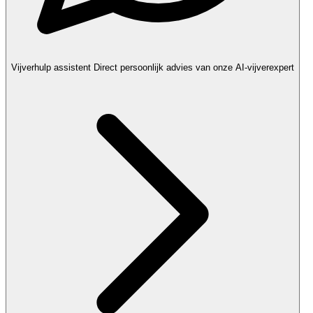
Vijverhulp assistent
Direct persoonlijk advies van onze AI-vijverexpert