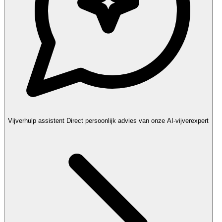
Vijverhulp assistent
Direct persoonlijk advies van onze AI-vijverexpert