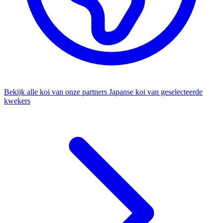
Bekijk alle koi van onze partners
Japanse koi van geselecteerde
kwekers