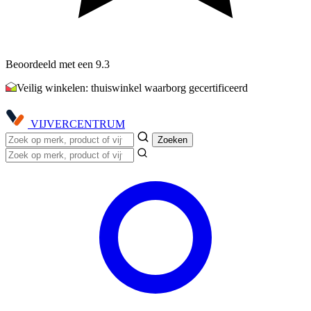
Beoordeeld met een 9.3
Veilig winkelen: thuiswinkel waarborg gecertificeerd
VIJVER
CENTRUM
Zoeken