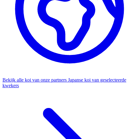
Bekijk alle koi van onze partners
Japanse koi van geselecteerde
kwekers