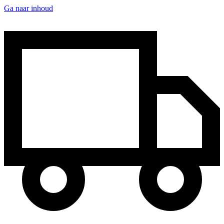
Ga naar inhoud