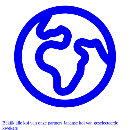
Bekijk alle koi van onze partners
Japanse koi van geselecteerde
kwekers