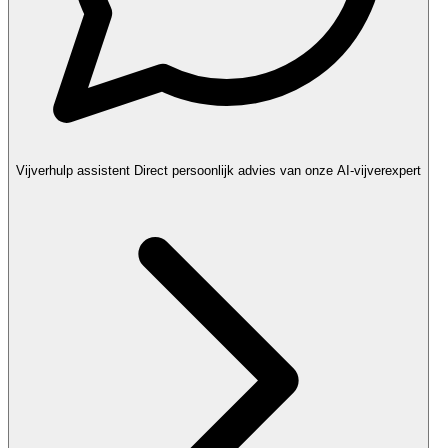
Vijverhulp assistent
Direct persoonlijk advies van onze AI-vijverexpert