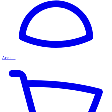
Account