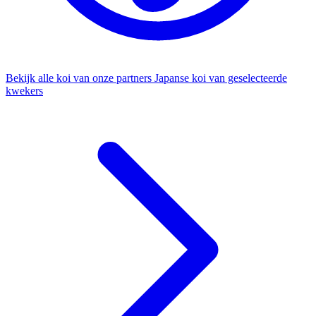
Bekijk alle koi van onze partners
Japanse koi van geselecteerde
kwekers