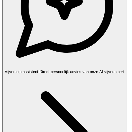
Vijverhulp assistent
Direct persoonlijk advies van onze AI-vijverexpert