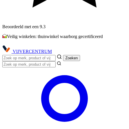
Beoordeeld met een 9.3
Veilig winkelen: thuiswinkel waarborg gecertificeerd
VIJVER
CENTRUM
Zoeken