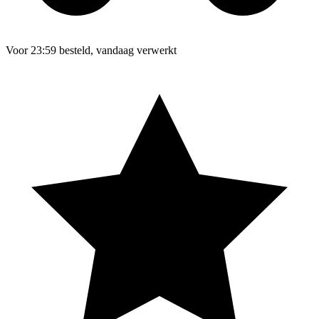
Voor 23:59 besteld, vandaag verwerkt