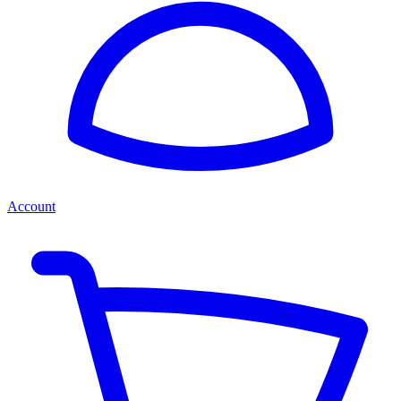
Account