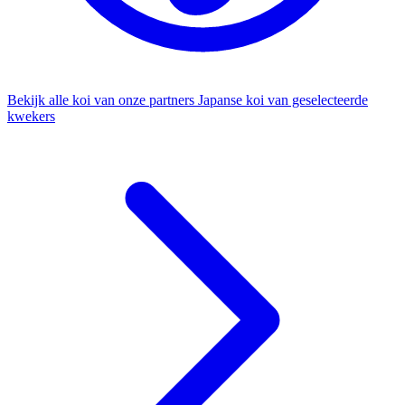
Bekijk alle koi van onze partners
Japanse koi van geselecteerde
kwekers