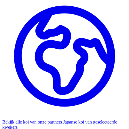
Bekijk alle koi van onze partners
Japanse koi van geselecteerde
kwekers