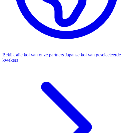
Bekijk alle koi van onze partners
Japanse koi van geselecteerde
kwekers