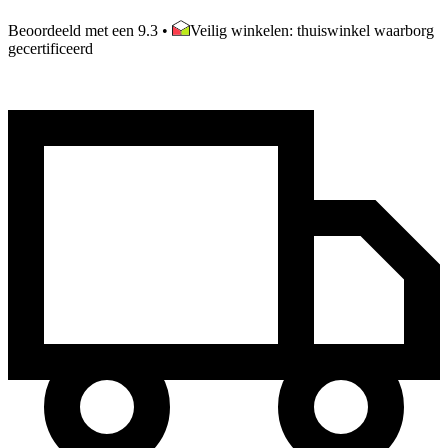
Beoordeeld met een 9.3
•
Veilig winkelen: thuiswinkel waarborg
gecertificeerd