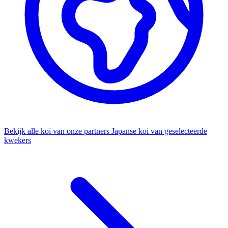
Bekijk alle koi van onze partners
Japanse koi van geselecteerde
kwekers