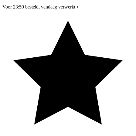
Voor 23:59 besteld, vandaag verwerkt
•