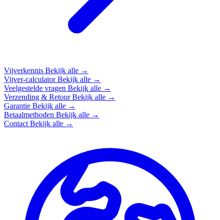
Vijverkennis
Bekijk alle →
Vijver-calculator
Bekijk alle →
Veelgestelde vragen
Bekijk alle →
Verzending & Retour
Bekijk alle →
Garantie
Bekijk alle →
Betaalmethoden
Bekijk alle →
Contact
Bekijk alle →