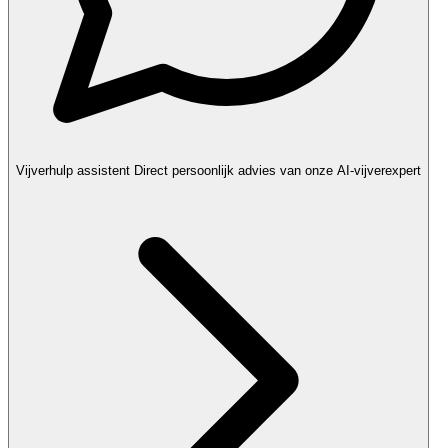
Vijverhulp assistent
Direct persoonlijk advies van onze AI-vijverexpert