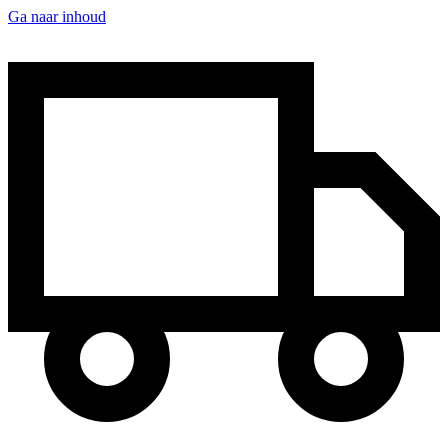
Ga naar inhoud