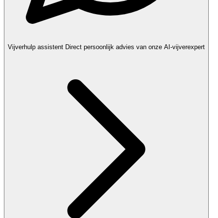
Vijverhulp assistent
Direct persoonlijk advies van onze AI-vijverexpert