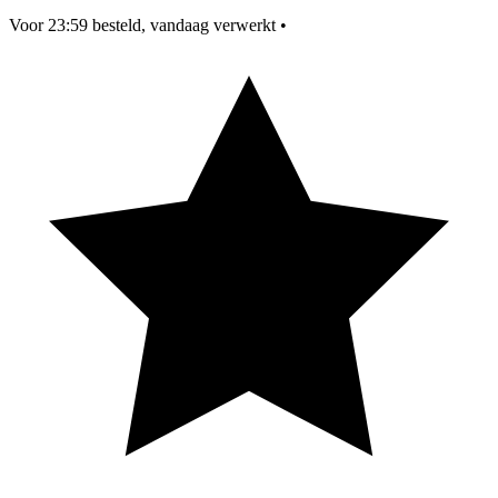
Voor 23:59 besteld, vandaag verwerkt
•