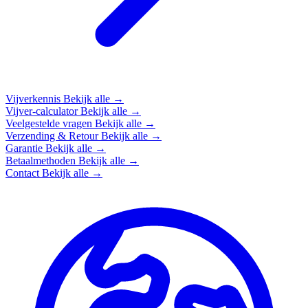
Vijverkennis
Bekijk alle →
Vijver-calculator
Bekijk alle →
Veelgestelde vragen
Bekijk alle →
Verzending & Retour
Bekijk alle →
Garantie
Bekijk alle →
Betaalmethoden
Bekijk alle →
Contact
Bekijk alle →