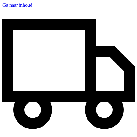
Ga naar inhoud