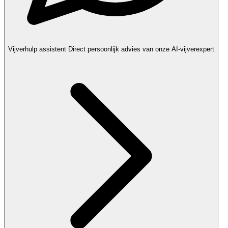
Vijverhulp assistent
Direct persoonlijk advies van onze AI-vijverexpert