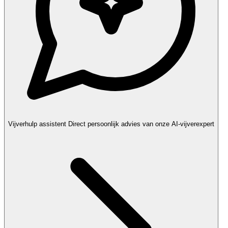
Vijverhulp assistent
Direct persoonlijk advies van onze AI-vijverexpert