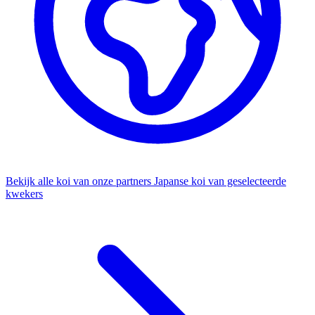
Bekijk alle koi van onze partners
Japanse koi van geselecteerde
kwekers