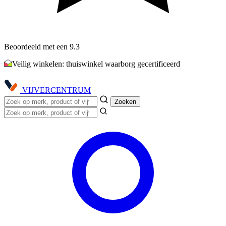
Beoordeeld met een 9.3
Veilig winkelen: thuiswinkel waarborg gecertificeerd
VIJVER
CENTRUM
Zoeken