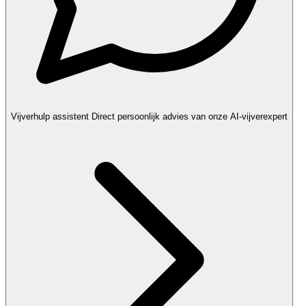
Vijverhulp assistent
Direct persoonlijk advies van onze AI-vijverexpert