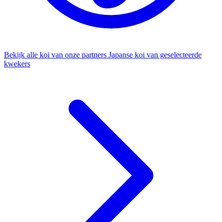
Bekijk alle koi van onze partners
Japanse koi van geselecteerde
kwekers