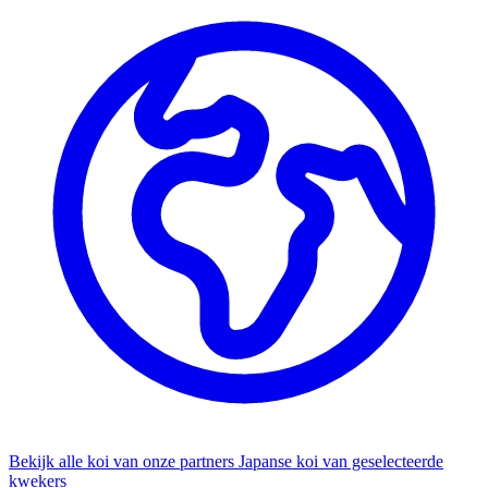
Bekijk alle koi van onze partners
Japanse koi van geselecteerde
kwekers