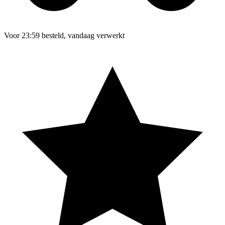
Voor 23:59 besteld, vandaag verwerkt