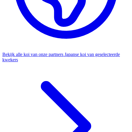
Bekijk alle koi van onze partners
Japanse koi van geselecteerde
kwekers