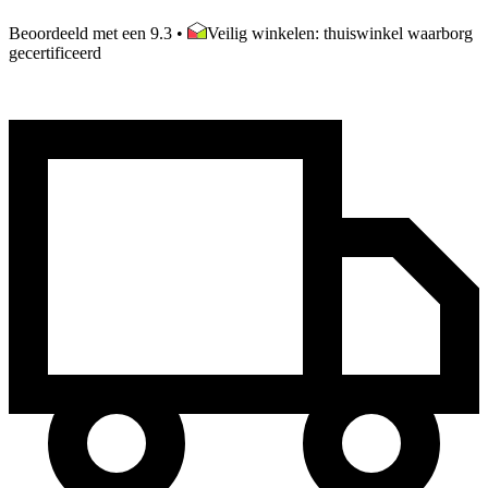
Beoordeeld met een 9.3
•
Veilig winkelen: thuiswinkel waarborg
gecertificeerd