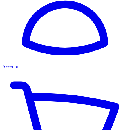
Account