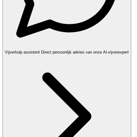
Vijverhulp assistent
Direct persoonlijk advies van onze AI-vijverexpert