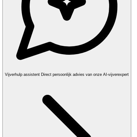
Vijverhulp assistent
Direct persoonlijk advies van onze AI-vijverexpert