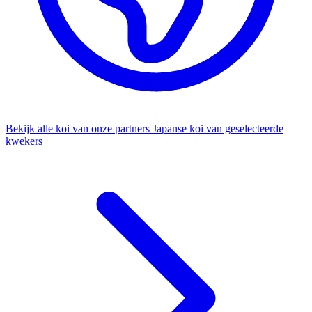
Bekijk alle koi van onze partners
Japanse koi van geselecteerde
kwekers