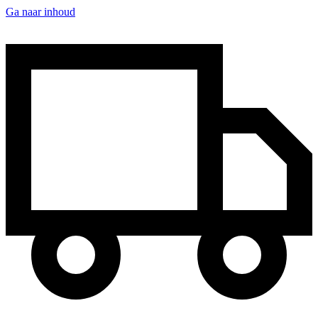
Ga naar inhoud