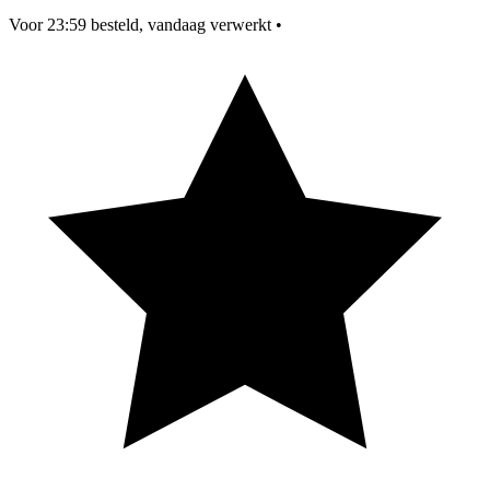
Voor 23:59 besteld, vandaag verwerkt
•