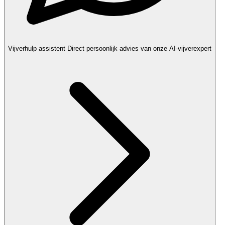
Vijverhulp assistent
Direct persoonlijk advies van onze AI-vijverexpert