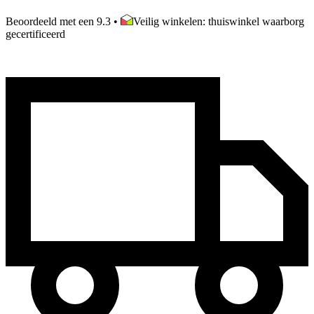
Beoordeeld met een 9.3
•
Veilig winkelen: thuiswinkel waarborg
gecertificeerd