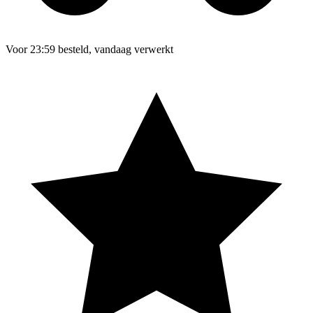
Voor 23:59 besteld, vandaag verwerkt