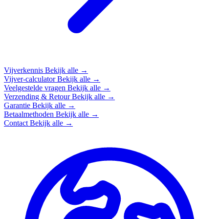
Vijverkennis
Bekijk alle →
Vijver-calculator
Bekijk alle →
Veelgestelde vragen
Bekijk alle →
Verzending & Retour
Bekijk alle →
Garantie
Bekijk alle →
Betaalmethoden
Bekijk alle →
Contact
Bekijk alle →