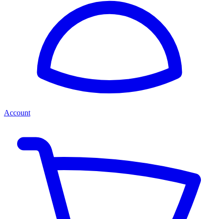
Account