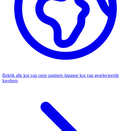
Bekijk alle koi van onze partners
Japanse koi van geselecteerde
kwekers