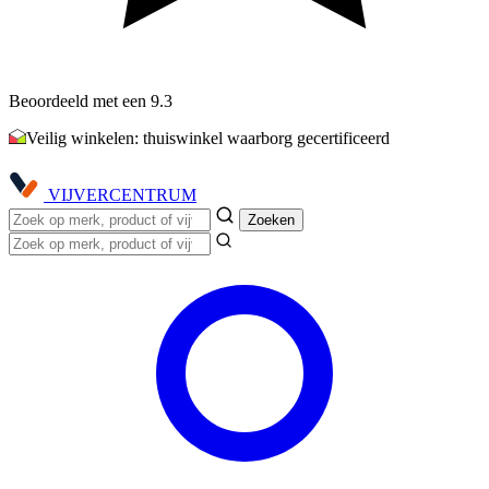
Beoordeeld met een 9.3
Veilig winkelen: thuiswinkel waarborg gecertificeerd
VIJVER
CENTRUM
Zoeken