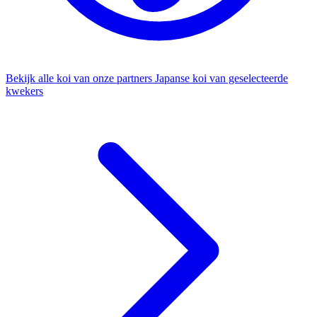
Bekijk alle koi van onze partners
Japanse koi van geselecteerde
kwekers