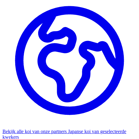
Bekijk alle koi van onze partners
Japanse koi van geselecteerde
kwekers