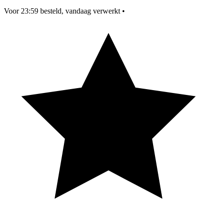
Voor 23:59 besteld, vandaag verwerkt
•