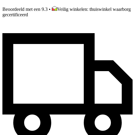
Beoordeeld met een 9.3
•
Veilig winkelen: thuiswinkel waarborg
gecertificeerd