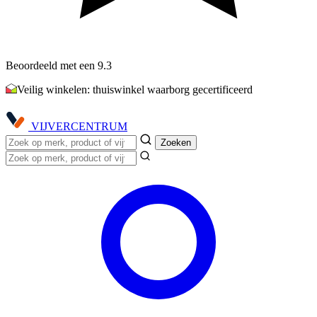
Beoordeeld met een 9.3
Veilig winkelen: thuiswinkel waarborg gecertificeerd
VIJVER
CENTRUM
Zoeken