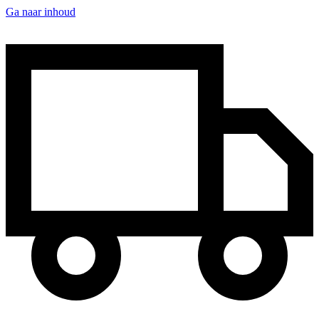
Ga naar inhoud