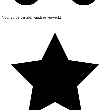
Voor 23:59 besteld, vandaag verwerkt