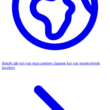
Bekijk alle koi van onze partners
Japanse koi van geselecteerde
kwekers