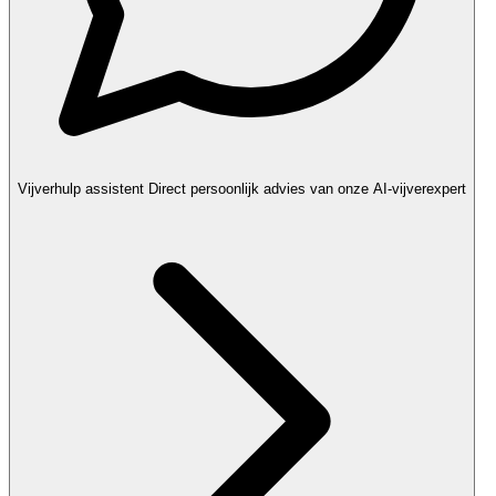
Vijverhulp assistent
Direct persoonlijk advies van onze AI-vijverexpert