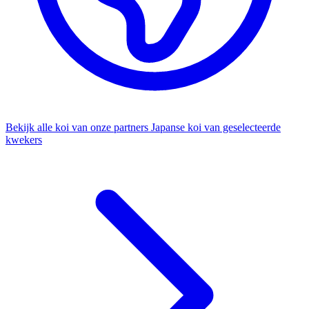
Bekijk alle koi van onze partners
Japanse koi van geselecteerde
kwekers