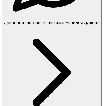
Vijverhulp assistent
Direct persoonlijk advies van onze AI-vijverexpert