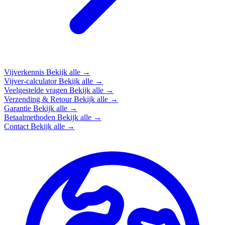
Vijverkennis
Bekijk alle →
Vijver-calculator
Bekijk alle →
Veelgestelde vragen
Bekijk alle →
Verzending & Retour
Bekijk alle →
Garantie
Bekijk alle →
Betaalmethoden
Bekijk alle →
Contact
Bekijk alle →