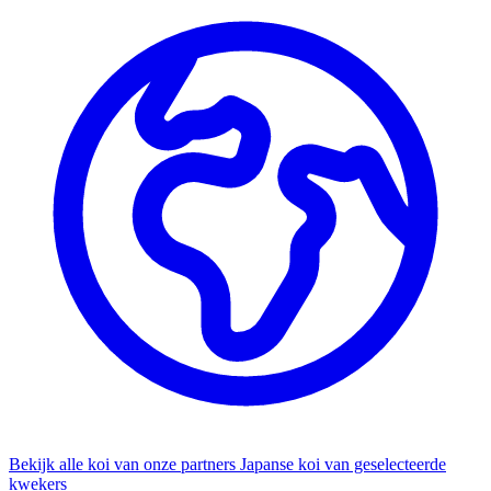
Bekijk alle koi van onze partners
Japanse koi van geselecteerde
kwekers