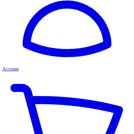
Account