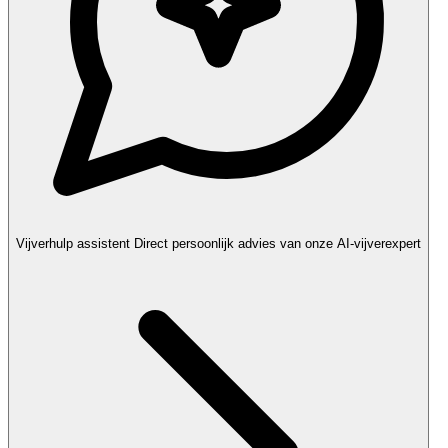
Vijverhulp assistent
Direct persoonlijk advies van onze AI-vijverexpert