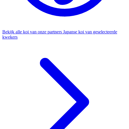
Bekijk alle koi van onze partners
Japanse koi van geselecteerde
kwekers