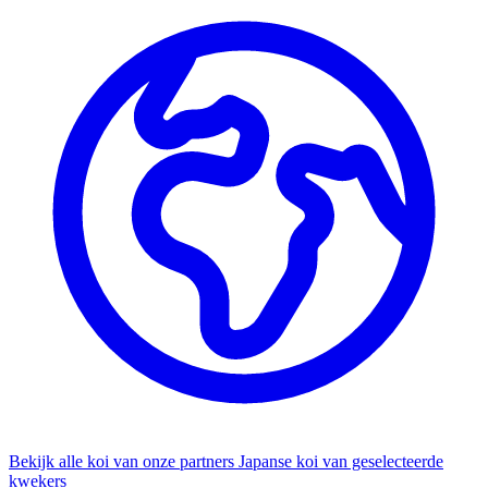
Bekijk alle koi van onze partners
Japanse koi van geselecteerde
kwekers