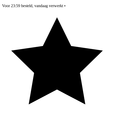
Voor 23:59 besteld, vandaag verwerkt
•