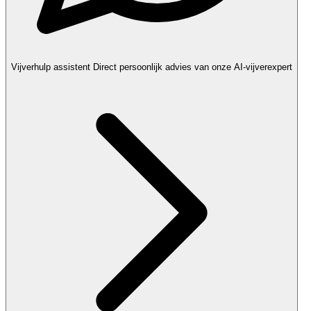
Vijverhulp assistent
Direct persoonlijk advies van onze AI-vijverexpert