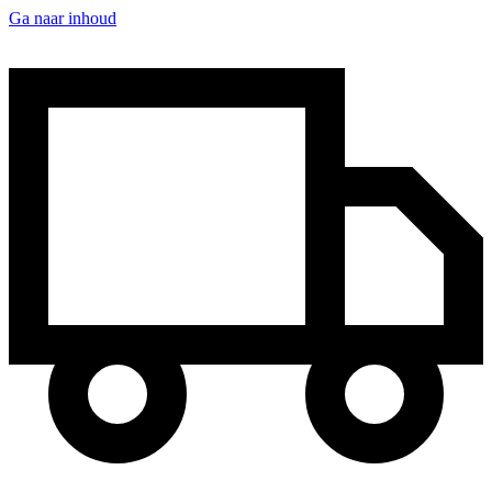
Ga naar inhoud