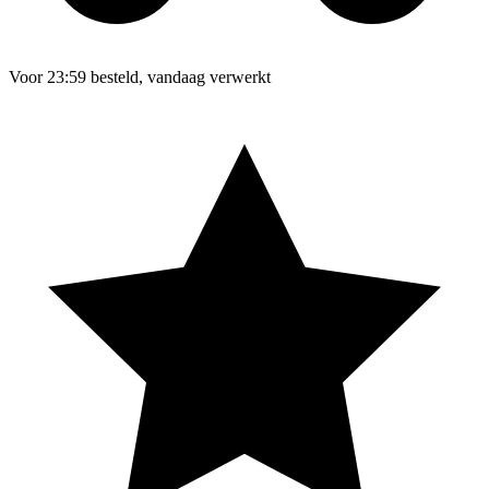
Voor 23:59 besteld, vandaag verwerkt