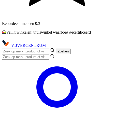
Beoordeeld met een 9.3
Veilig winkelen: thuiswinkel waarborg gecertificeerd
VIJVER
CENTRUM
Zoeken