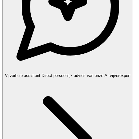
Vijverhulp assistent
Direct persoonlijk advies van onze AI-vijverexpert