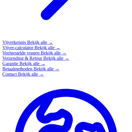
Vijverkennis
Bekijk alle →
Vijver-calculator
Bekijk alle →
Veelgestelde vragen
Bekijk alle →
Verzending & Retour
Bekijk alle →
Garantie
Bekijk alle →
Betaalmethoden
Bekijk alle →
Contact
Bekijk alle →