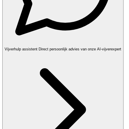
Vijverhulp assistent
Direct persoonlijk advies van onze AI-vijverexpert