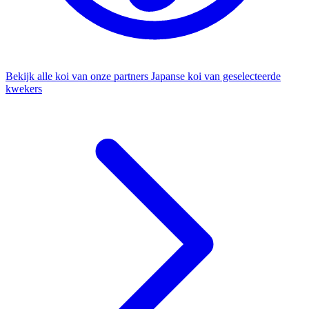
Bekijk alle koi van onze partners
Japanse koi van geselecteerde
kwekers