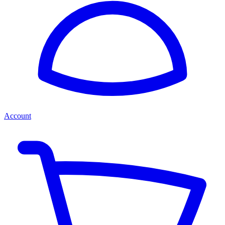
Account