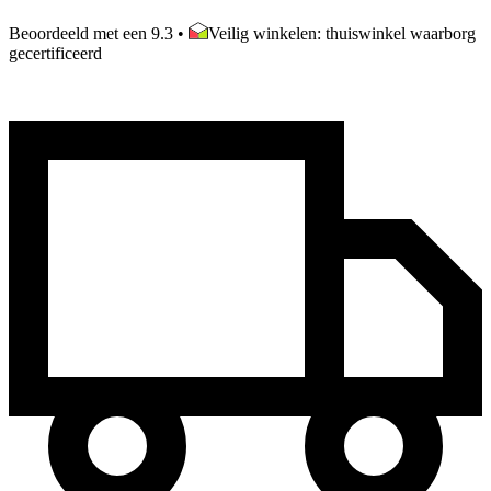
Beoordeeld met een 9.3
•
Veilig winkelen: thuiswinkel waarborg
gecertificeerd