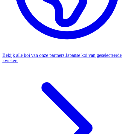
Bekijk alle koi van onze partners
Japanse koi van geselecteerde
kwekers