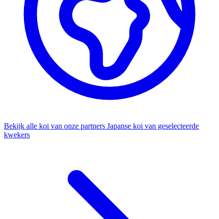
Bekijk alle koi van onze partners
Japanse koi van geselecteerde
kwekers