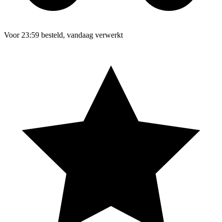
Voor 23:59 besteld, vandaag verwerkt