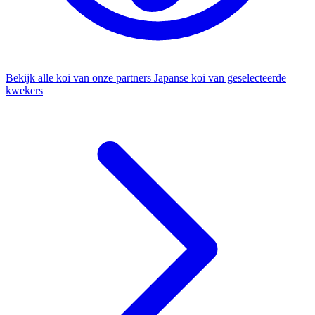
Bekijk alle koi van onze partners
Japanse koi van geselecteerde
kwekers