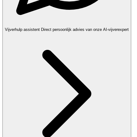
Vijverhulp assistent
Direct persoonlijk advies van onze AI-vijverexpert