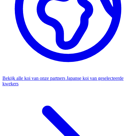
Bekijk alle koi van onze partners
Japanse koi van geselecteerde
kwekers