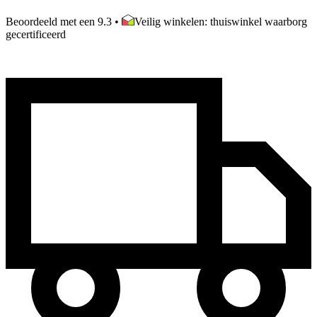
Beoordeeld met een 9.3
•
Veilig winkelen: thuiswinkel waarborg
gecertificeerd