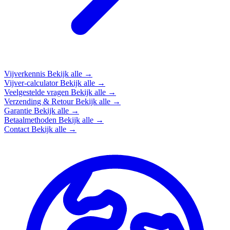
Vijverkennis
Bekijk alle →
Vijver-calculator
Bekijk alle →
Veelgestelde vragen
Bekijk alle →
Verzending & Retour
Bekijk alle →
Garantie
Bekijk alle →
Betaalmethoden
Bekijk alle →
Contact
Bekijk alle →