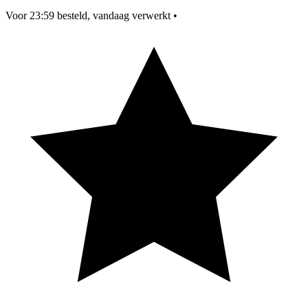
Voor 23:59 besteld, vandaag verwerkt
•