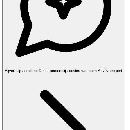
Vijverhulp assistent
Direct persoonlijk advies van onze AI-vijverexpert