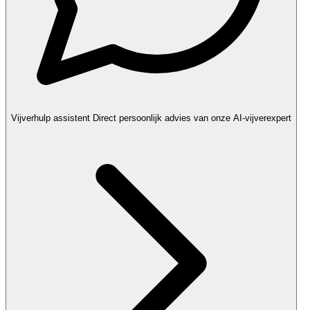
Vijverhulp assistent
Direct persoonlijk advies van onze AI-vijverexpert