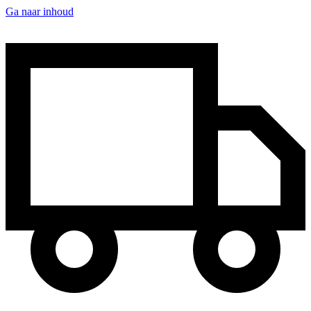
Ga naar inhoud