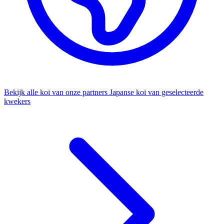
Bekijk alle koi van onze partners
Japanse koi van geselecteerde
kwekers