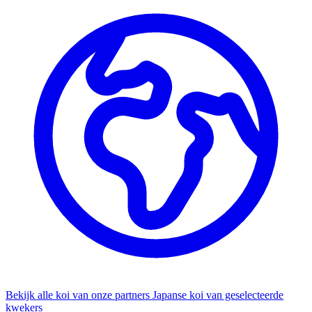
Bekijk alle koi van onze partners
Japanse koi van geselecteerde
kwekers