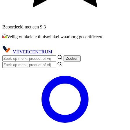
Beoordeeld met een 9.3
Veilig winkelen: thuiswinkel waarborg gecertificeerd
VIJVER
CENTRUM
Zoeken