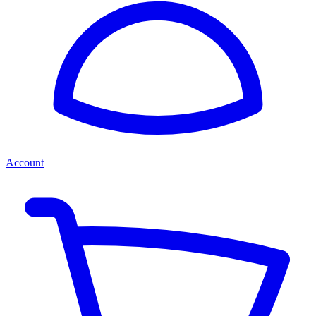
Account