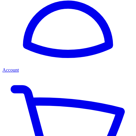
Account