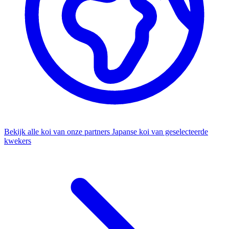
Bekijk alle koi van onze partners
Japanse koi van geselecteerde
kwekers