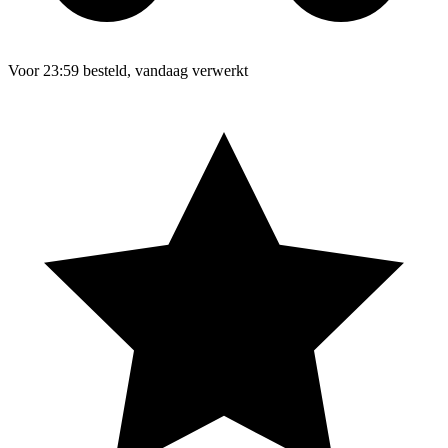
Voor 23:59 besteld, vandaag verwerkt