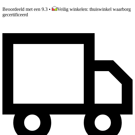
Beoordeeld met een 9.3
•
Veilig winkelen: thuiswinkel waarborg
gecertificeerd