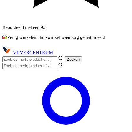
Beoordeeld met een 9.3
Veilig winkelen: thuiswinkel waarborg gecertificeerd
VIJVER
CENTRUM
Zoeken