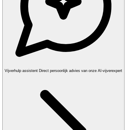
Vijverhulp assistent
Direct persoonlijk advies van onze AI-vijverexpert