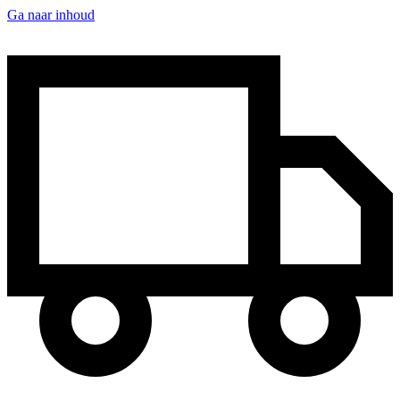
Ga naar inhoud