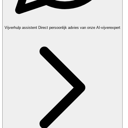
Vijverhulp assistent
Direct persoonlijk advies van onze AI-vijverexpert