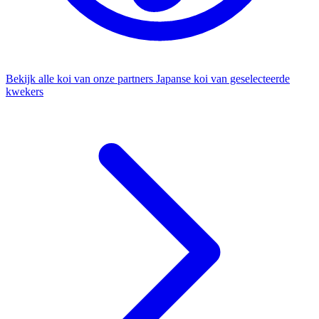
Bekijk alle koi van onze partners
Japanse koi van geselecteerde
kwekers