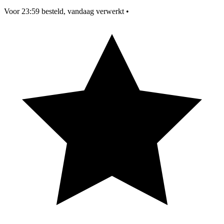
Voor 23:59 besteld, vandaag verwerkt
•