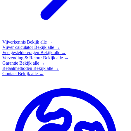
Vijverkennis
Bekijk alle →
Vijver-calculator
Bekijk alle →
Veelgestelde vragen
Bekijk alle →
Verzending & Retour
Bekijk alle →
Garantie
Bekijk alle →
Betaalmethoden
Bekijk alle →
Contact
Bekijk alle →