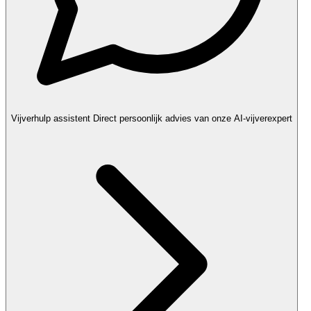
Vijverhulp assistent
Direct persoonlijk advies van onze AI-vijverexpert