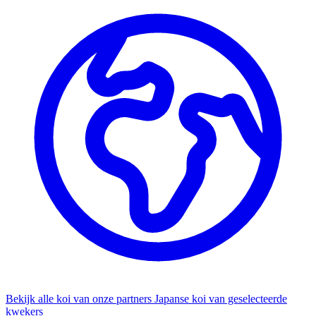
Bekijk alle koi van onze partners
Japanse koi van geselecteerde
kwekers