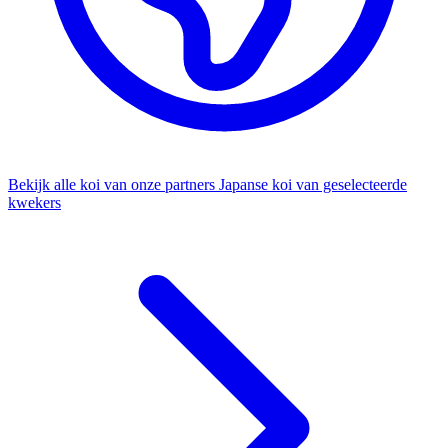
Bekijk alle koi van onze partners
Japanse koi van geselecteerde
kwekers