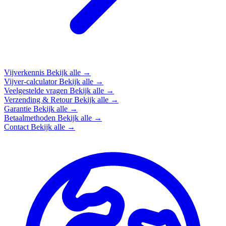
Vijverkennis
Bekijk alle →
Vijver-calculator
Bekijk alle →
Veelgestelde vragen
Bekijk alle →
Verzending & Retour
Bekijk alle →
Garantie
Bekijk alle →
Betaalmethoden
Bekijk alle →
Contact
Bekijk alle →