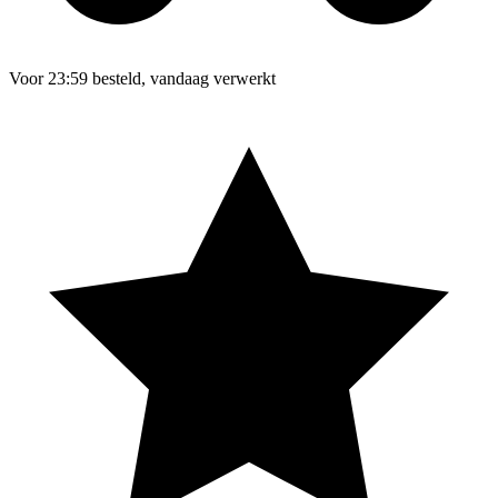
Voor 23:59 besteld, vandaag verwerkt