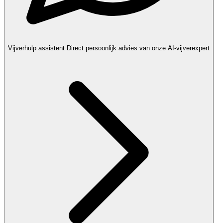
Vijverhulp assistent
Direct persoonlijk advies van onze AI-vijverexpert