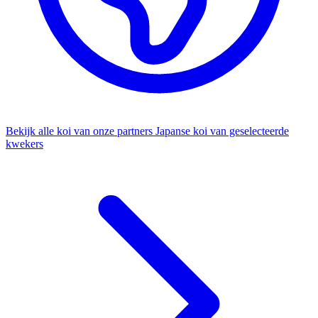
Bekijk alle koi van onze partners
Japanse koi van geselecteerde
kwekers