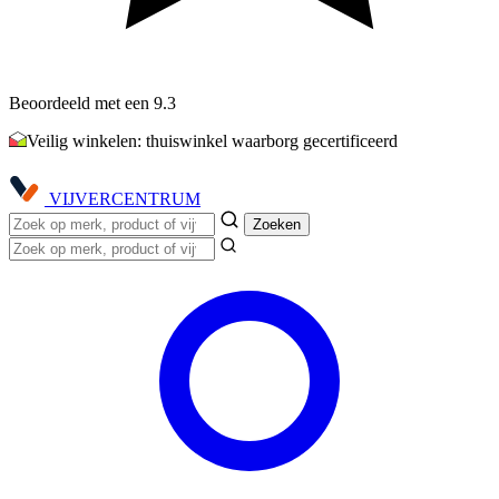
Beoordeeld met een 9.3
Veilig winkelen: thuiswinkel waarborg gecertificeerd
VIJVER
CENTRUM
Zoeken