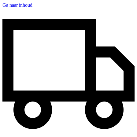
Ga naar inhoud