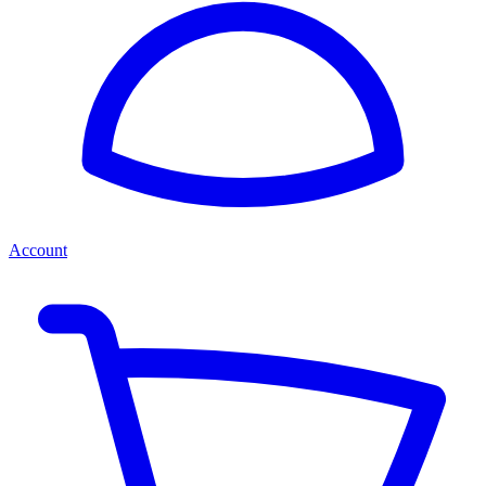
Account