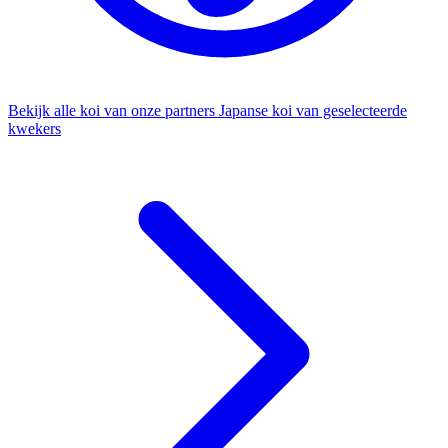
Bekijk alle koi van onze partners
Japanse koi van geselecteerde
kwekers