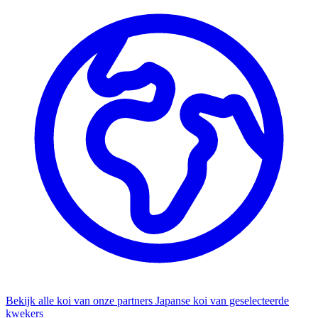
Bekijk alle koi van onze partners
Japanse koi van geselecteerde
kwekers