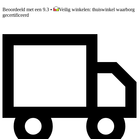
Beoordeeld met een 9.3
•
Veilig winkelen: thuiswinkel waarborg
gecertificeerd