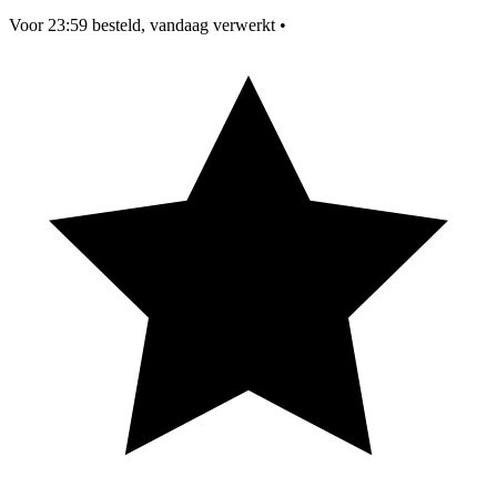
Voor 23:59 besteld, vandaag verwerkt
•