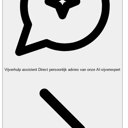
Vijverhulp assistent
Direct persoonlijk advies van onze AI-vijverexpert