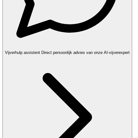
Vijverhulp assistent
Direct persoonlijk advies van onze AI-vijverexpert