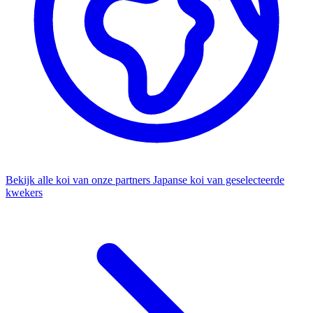
Bekijk alle koi van onze partners
Japanse koi van geselecteerde
kwekers