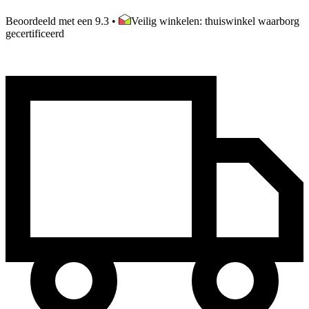
Beoordeeld met een 9.3
•
Veilig winkelen: thuiswinkel waarborg
gecertificeerd