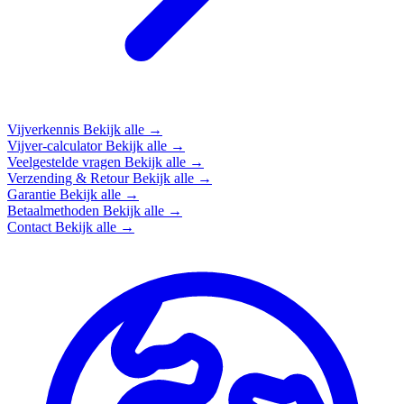
Vijverkennis
Bekijk alle →
Vijver-calculator
Bekijk alle →
Veelgestelde vragen
Bekijk alle →
Verzending & Retour
Bekijk alle →
Garantie
Bekijk alle →
Betaalmethoden
Bekijk alle →
Contact
Bekijk alle →