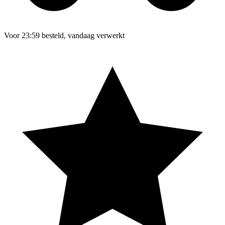
Voor 23:59 besteld, vandaag verwerkt