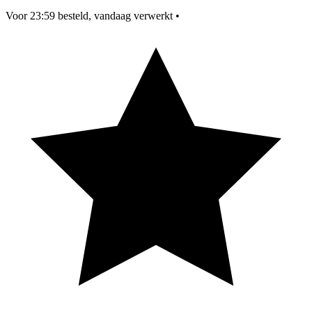
Voor 23:59 besteld, vandaag verwerkt
•