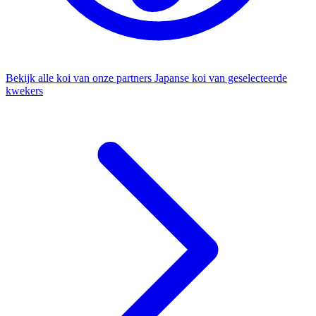
Bekijk alle koi van onze partners
Japanse koi van geselecteerde
kwekers