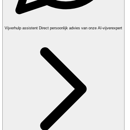
Vijverhulp assistent
Direct persoonlijk advies van onze AI-vijverexpert