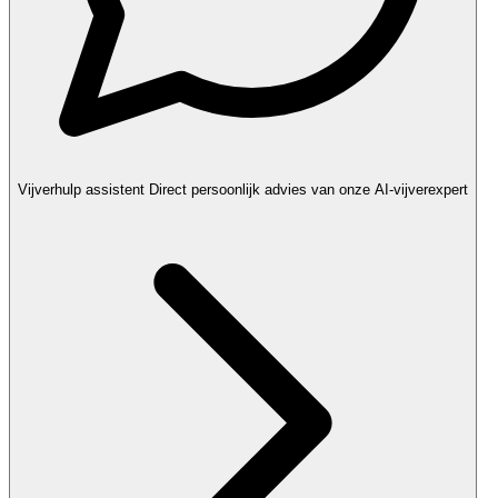
Vijverhulp assistent
Direct persoonlijk advies van onze AI-vijverexpert