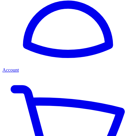
Account