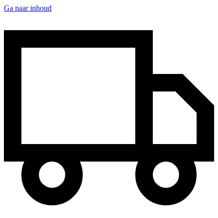
Ga naar inhoud