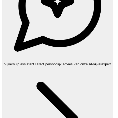
Vijverhulp assistent
Direct persoonlijk advies van onze AI-vijverexpert