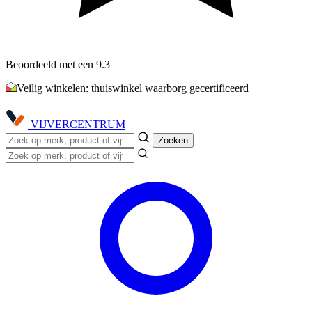
Beoordeeld met een 9.3
Veilig winkelen: thuiswinkel waarborg gecertificeerd
VIJVER
CENTRUM
Zoeken