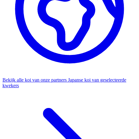
Bekijk alle koi van onze partners
Japanse koi van geselecteerde
kwekers