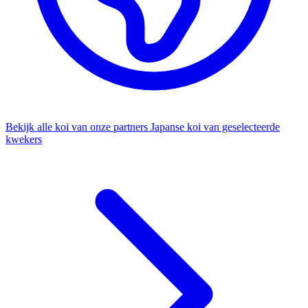
Bekijk alle koi van onze partners
Japanse koi van geselecteerde
kwekers