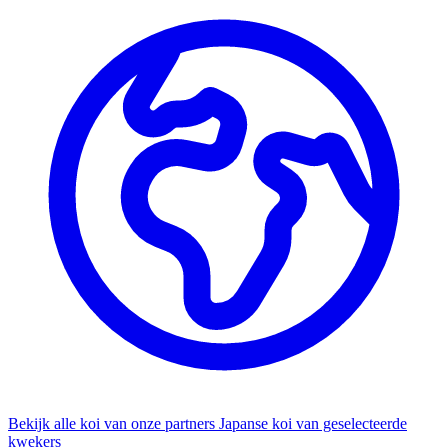
Bekijk alle koi van onze partners
Japanse koi van geselecteerde
kwekers