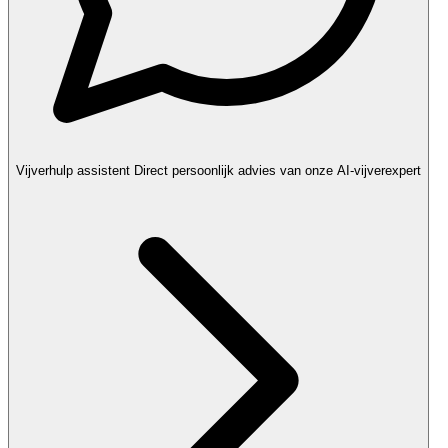
Vijverhulp assistent
Direct persoonlijk advies van onze AI-vijverexpert