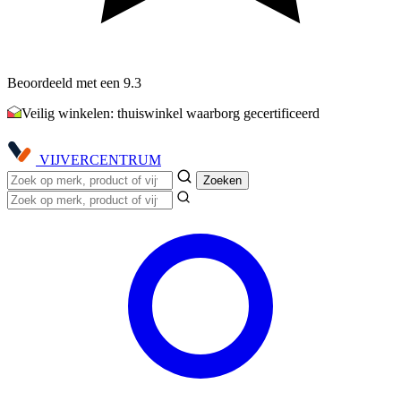
Beoordeeld met een 9.3
Veilig winkelen: thuiswinkel waarborg gecertificeerd
VIJVER
CENTRUM
Zoeken