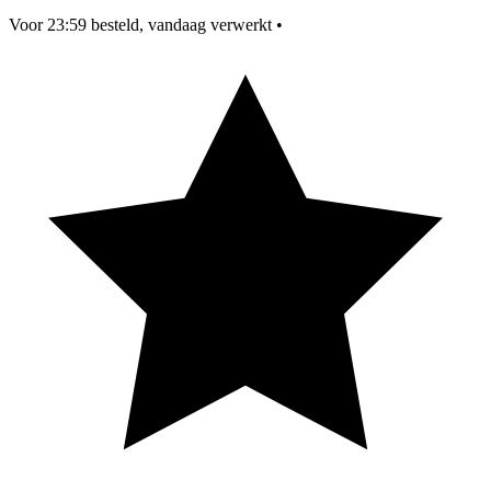
Voor 23:59 besteld, vandaag verwerkt
•