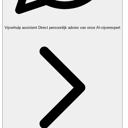
Vijverhulp assistent
Direct persoonlijk advies van onze AI-vijverexpert