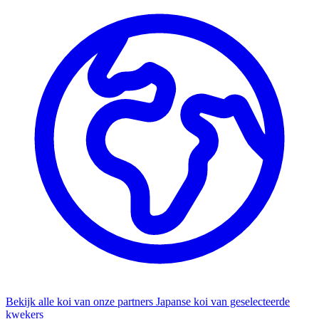
Bekijk alle koi van onze partners
Japanse koi van geselecteerde
kwekers