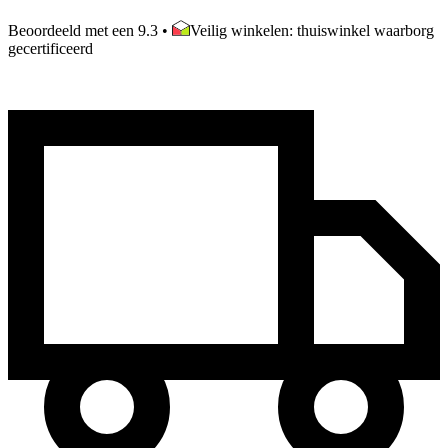
Beoordeeld met een 9.3
•
Veilig winkelen: thuiswinkel waarborg
gecertificeerd