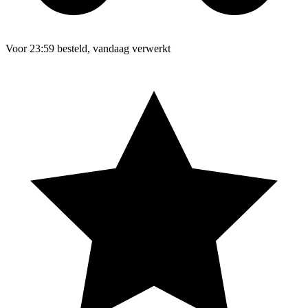
Voor 23:59 besteld, vandaag verwerkt