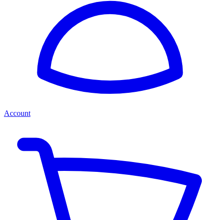
Account