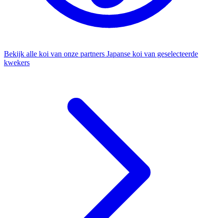
Bekijk alle koi van onze partners
Japanse koi van geselecteerde
kwekers