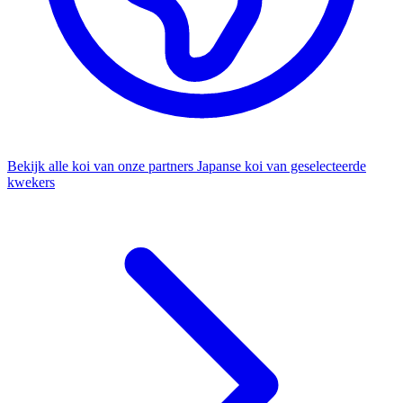
Bekijk alle koi van onze partners
Japanse koi van geselecteerde
kwekers