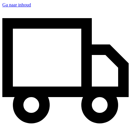
Ga naar inhoud