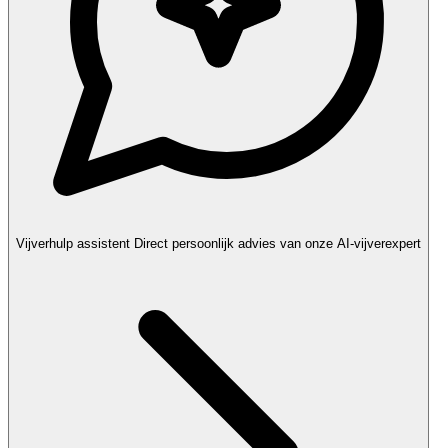
Vijverhulp assistent
Direct persoonlijk advies van onze AI-vijverexpert