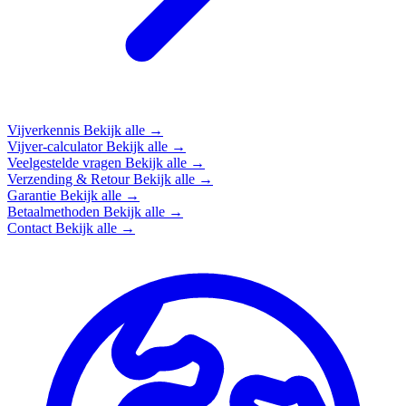
Vijverkennis
Bekijk alle →
Vijver-calculator
Bekijk alle →
Veelgestelde vragen
Bekijk alle →
Verzending & Retour
Bekijk alle →
Garantie
Bekijk alle →
Betaalmethoden
Bekijk alle →
Contact
Bekijk alle →