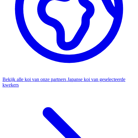
Bekijk alle koi van onze partners
Japanse koi van geselecteerde
kwekers