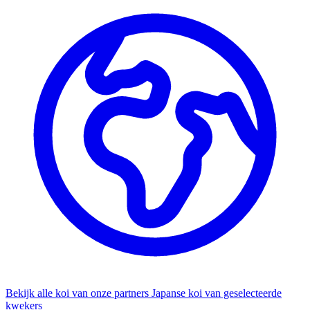
Bekijk alle koi van onze partners
Japanse koi van geselecteerde
kwekers