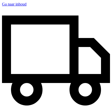
Ga naar inhoud