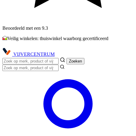
Beoordeeld met een 9.3
Veilig winkelen: thuiswinkel waarborg gecertificeerd
VIJVER
CENTRUM
Zoeken