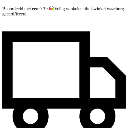
Beoordeeld met een 9.3
•
Veilig winkelen: thuiswinkel waarborg
gecertificeerd