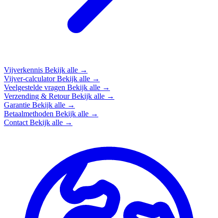
Vijverkennis
Bekijk alle →
Vijver-calculator
Bekijk alle →
Veelgestelde vragen
Bekijk alle →
Verzending & Retour
Bekijk alle →
Garantie
Bekijk alle →
Betaalmethoden
Bekijk alle →
Contact
Bekijk alle →