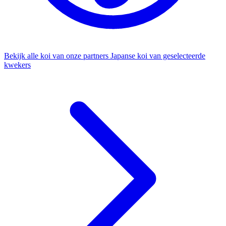
Bekijk alle koi van onze partners
Japanse koi van geselecteerde
kwekers