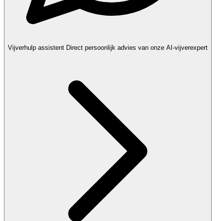
Vijverhulp assistent
Direct persoonlijk advies van onze AI-vijverexpert