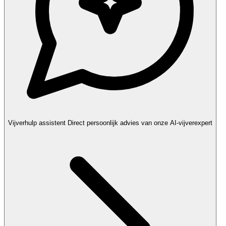
Vijverhulp assistent
Direct persoonlijk advies van onze AI-vijverexpert