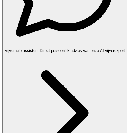
Vijverhulp assistent
Direct persoonlijk advies van onze AI-vijverexpert