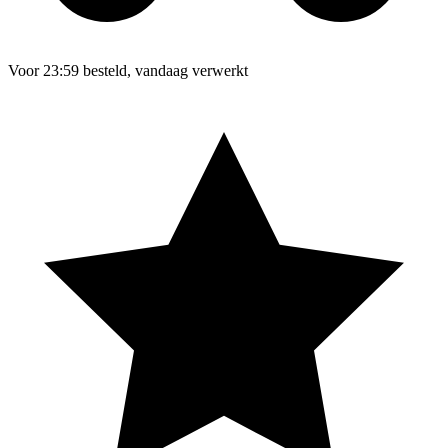
Voor 23:59 besteld, vandaag verwerkt