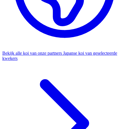
Bekijk alle koi van onze partners
Japanse koi van geselecteerde
kwekers