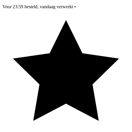
Voor 23:59 besteld, vandaag verwerkt
•