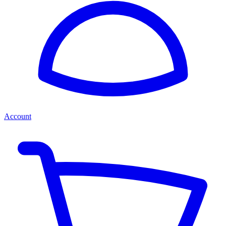
Account