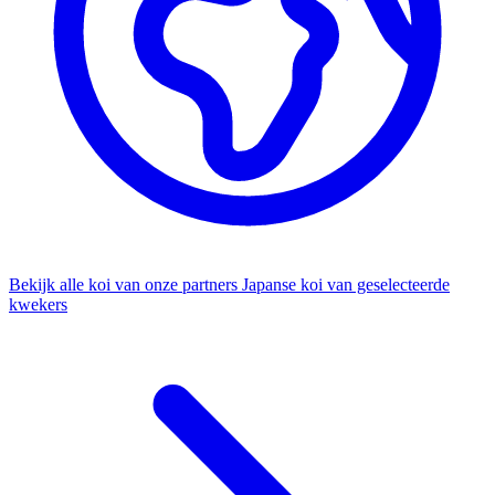
Bekijk alle koi van onze partners
Japanse koi van geselecteerde
kwekers