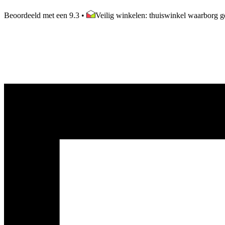
Beoordeeld met een 9.3
•
Veilig winkelen: thuiswinkel waarborg ge