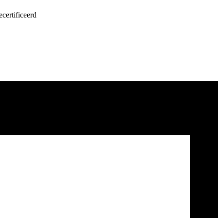
certificeerd