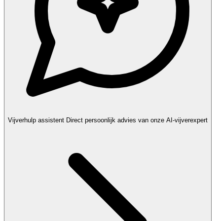
Vijverhulp assistent
Direct persoonlijk advies van onze AI-vijverexpert