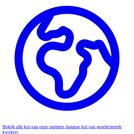
Bekijk alle koi van onze partners
Japanse koi van geselecteerde
kwekers