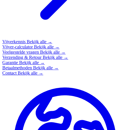
Vijverkennis
Bekijk alle →
Vijver-calculator
Bekijk alle →
Veelgestelde vragen
Bekijk alle →
Verzending & Retour
Bekijk alle →
Garantie
Bekijk alle →
Betaalmethoden
Bekijk alle →
Contact
Bekijk alle →