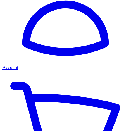
Account