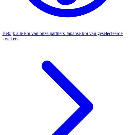
Bekijk alle koi van onze partners
Japanse koi van geselecteerde
kwekers