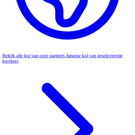
Bekijk alle koi van onze partners
Japanse koi van geselecteerde
kwekers