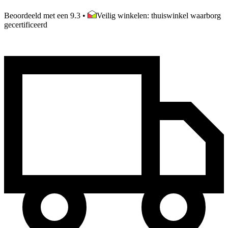
Beoordeeld met een 9.3
•
Veilig winkelen: thuiswinkel waarborg
gecertificeerd