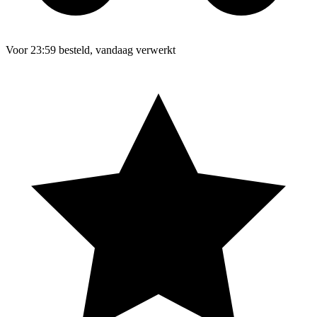
Voor 23:59 besteld, vandaag verwerkt