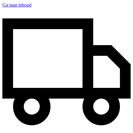
Ga naar inhoud