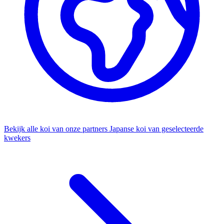
Bekijk alle koi van onze partners
Japanse koi van geselecteerde
kwekers