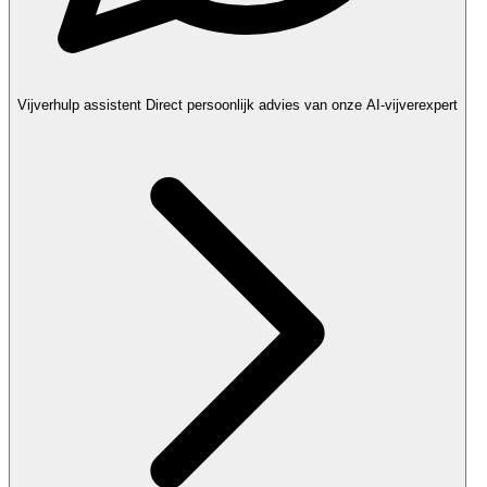
Vijverhulp assistent
Direct persoonlijk advies van onze AI-vijverexpert