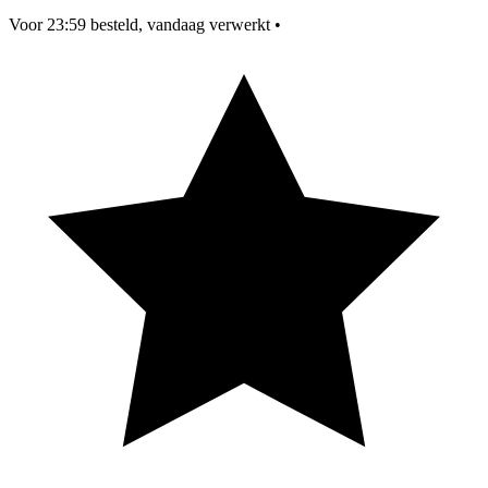
Voor 23:59 besteld, vandaag verwerkt
•