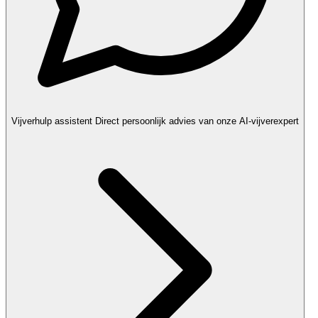
Vijverhulp assistent
Direct persoonlijk advies van onze AI-vijverexpert