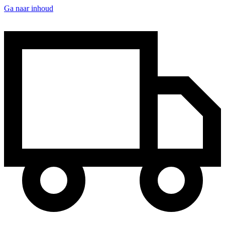
Ga naar inhoud