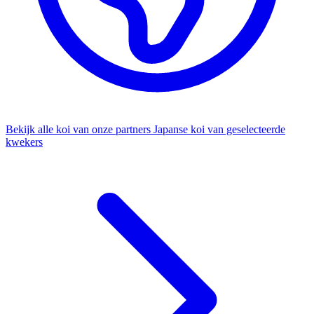
Bekijk alle koi van onze partners
Japanse koi van geselecteerde
kwekers