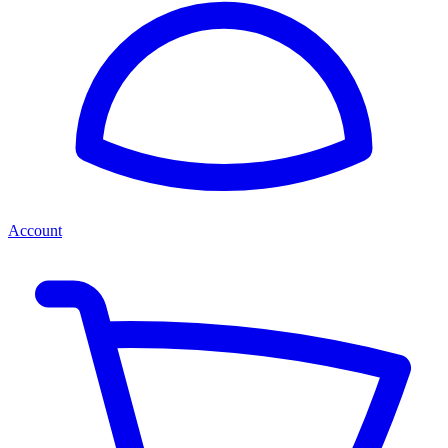
Account