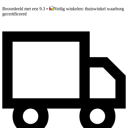
Beoordeeld met een 9.3
•
Veilig winkelen: thuiswinkel waarborg
gecertificeerd