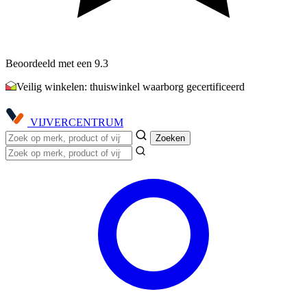
Beoordeeld met een 9.3
Veilig winkelen: thuiswinkel waarborg gecertificeerd
VIJVER
CENTRUM
Zoeken