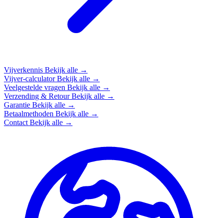
Vijverkennis
Bekijk alle →
Vijver-calculator
Bekijk alle →
Veelgestelde vragen
Bekijk alle →
Verzending & Retour
Bekijk alle →
Garantie
Bekijk alle →
Betaalmethoden
Bekijk alle →
Contact
Bekijk alle →