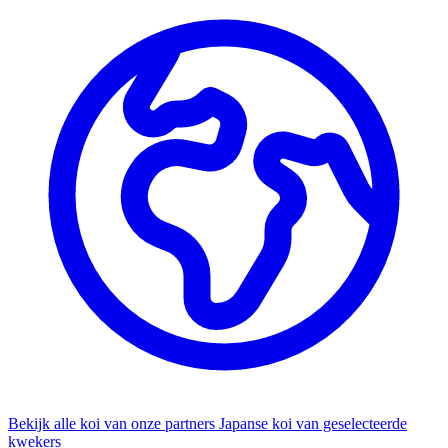
Bekijk alle koi van onze partners
Japanse koi van geselecteerde
kwekers