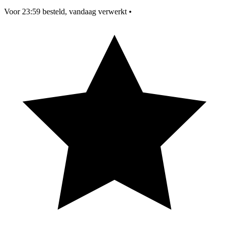
Voor 23:59 besteld, vandaag verwerkt
•