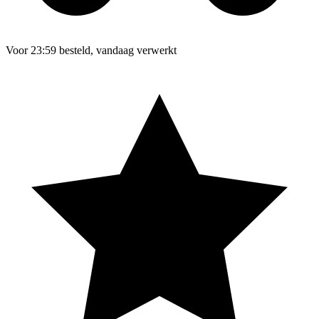
Voor 23:59 besteld, vandaag verwerkt