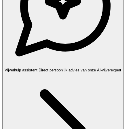
Vijverhulp assistent
Direct persoonlijk advies van onze AI-vijverexpert