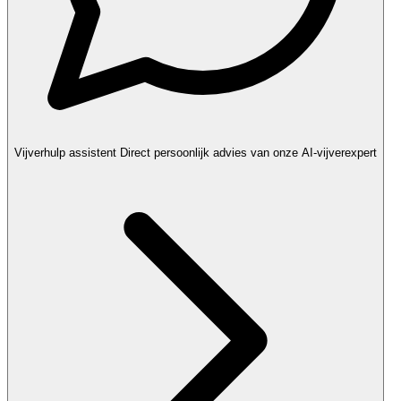
Vijverhulp assistent
Direct persoonlijk advies van onze AI-vijverexpert