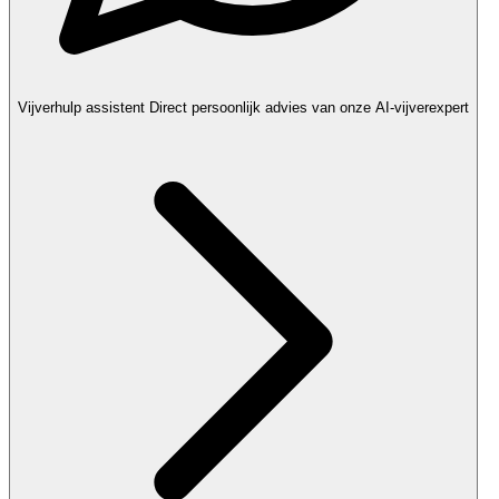
Vijverhulp assistent
Direct persoonlijk advies van onze AI-vijverexpert