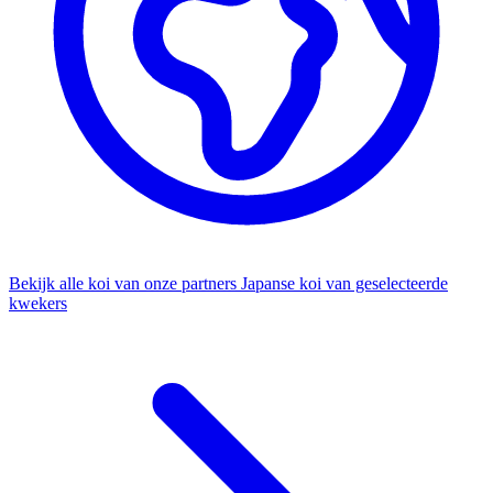
Bekijk alle koi van onze partners
Japanse koi van geselecteerde
kwekers