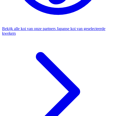
Bekijk alle koi van onze partners
Japanse koi van geselecteerde
kwekers