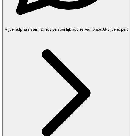
Vijverhulp assistent
Direct persoonlijk advies van onze AI-vijverexpert