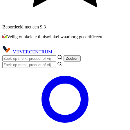
Beoordeeld met een 9.3
Veilig winkelen: thuiswinkel waarborg gecertificeerd
VIJVER
CENTRUM
Zoeken