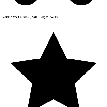
Voor 23:59 besteld, vandaag verwerkt