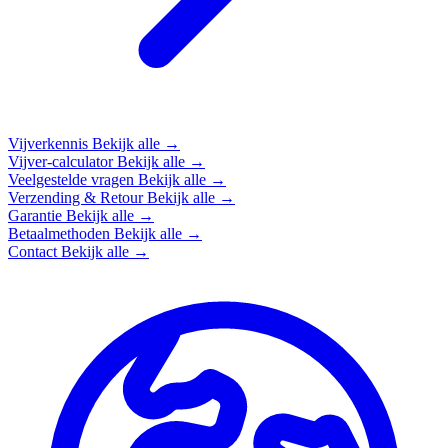
Vijverkennis
Bekijk alle →
Vijver-calculator
Bekijk alle →
Veelgestelde vragen
Bekijk alle →
Verzending & Retour
Bekijk alle →
Garantie
Bekijk alle →
Betaalmethoden
Bekijk alle →
Contact
Bekijk alle →