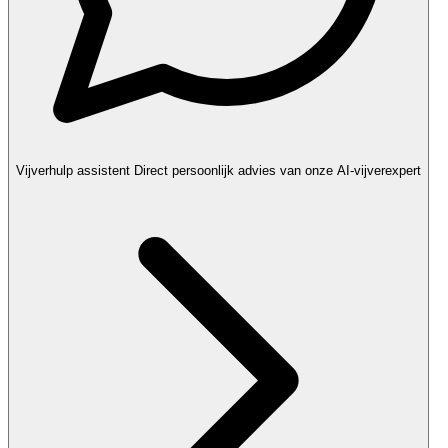
Vijverhulp assistent
Direct persoonlijk advies van onze AI-vijverexpert