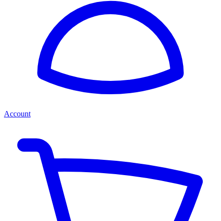
Account