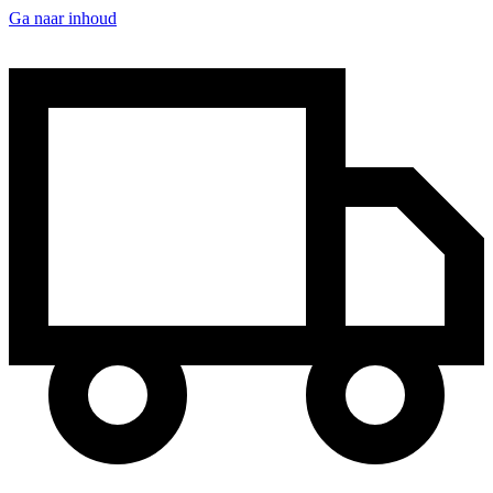
Ga naar inhoud