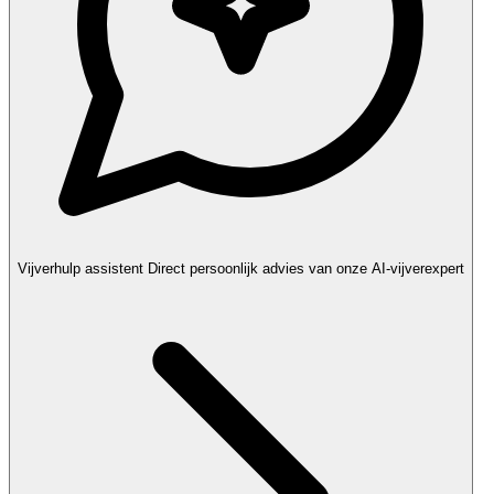
Vijverhulp assistent
Direct persoonlijk advies van onze AI-vijverexpert