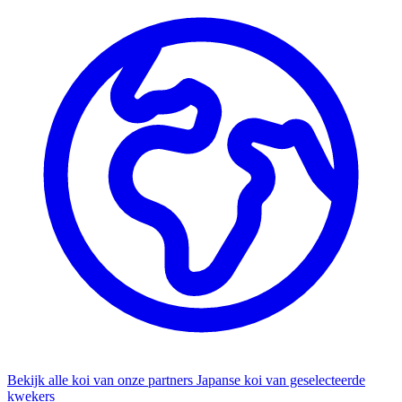
Bekijk alle koi van onze partners
Japanse koi van geselecteerde
kwekers