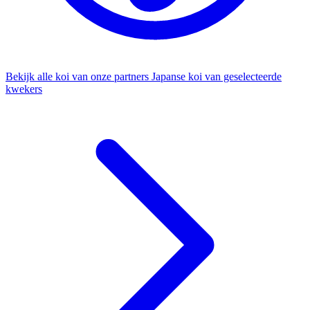
Bekijk alle koi van onze partners
Japanse koi van geselecteerde
kwekers