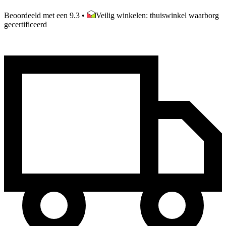
Beoordeeld met een 9.3
•
Veilig winkelen: thuiswinkel waarborg
gecertificeerd