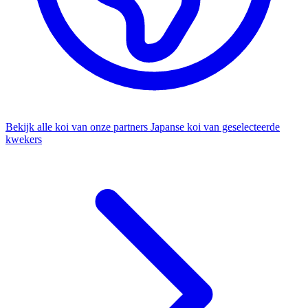
Bekijk alle koi van onze partners
Japanse koi van geselecteerde
kwekers