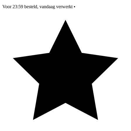
Voor 23:59 besteld, vandaag verwerkt
•