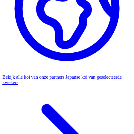
Bekijk alle koi van onze partners
Japanse koi van geselecteerde
kwekers