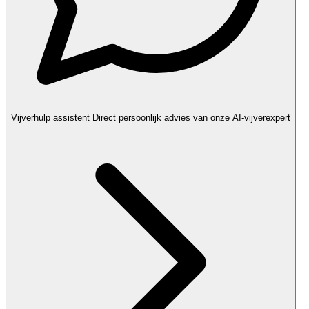
Vijverhulp assistent
Direct persoonlijk advies van onze AI-vijverexpert