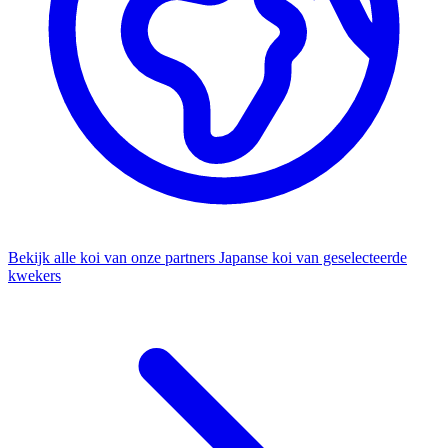
Bekijk alle koi van onze partners
Japanse koi van geselecteerde
kwekers