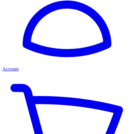
Account