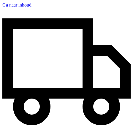
Ga naar inhoud