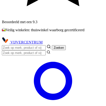
Beoordeeld met een 9.3
Veilig winkelen: thuiswinkel waarborg gecertificeerd
VIJVER
CENTRUM
Zoeken