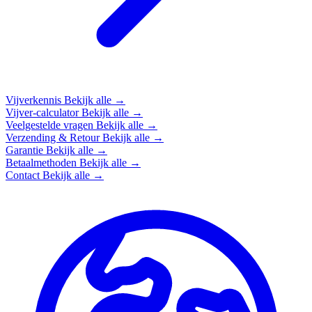
Vijverkennis
Bekijk alle →
Vijver-calculator
Bekijk alle →
Veelgestelde vragen
Bekijk alle →
Verzending & Retour
Bekijk alle →
Garantie
Bekijk alle →
Betaalmethoden
Bekijk alle →
Contact
Bekijk alle →