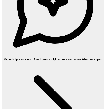
Vijverhulp assistent
Direct persoonlijk advies van onze AI-vijverexpert