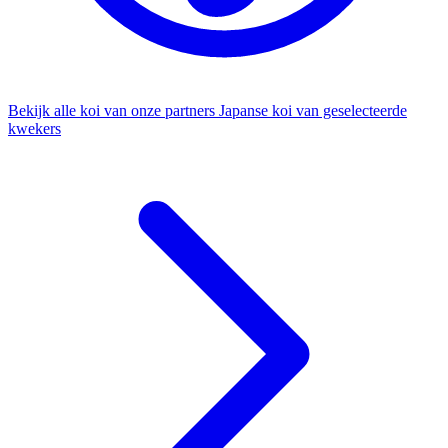
Bekijk alle koi van onze partners
Japanse koi van geselecteerde
kwekers