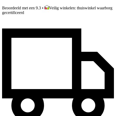
Beoordeeld met een 9.3
•
Veilig winkelen: thuiswinkel waarborg
gecertificeerd