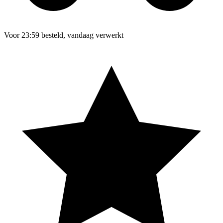
Voor 23:59 besteld, vandaag verwerkt