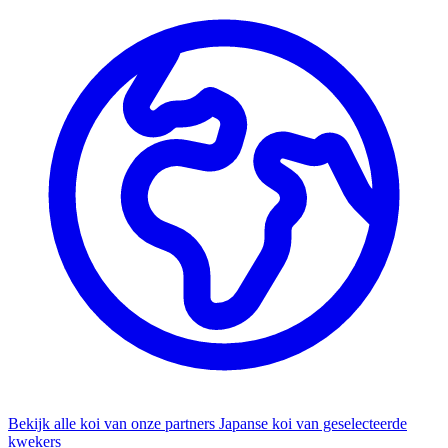
Bekijk alle koi van onze partners
Japanse koi van geselecteerde
kwekers