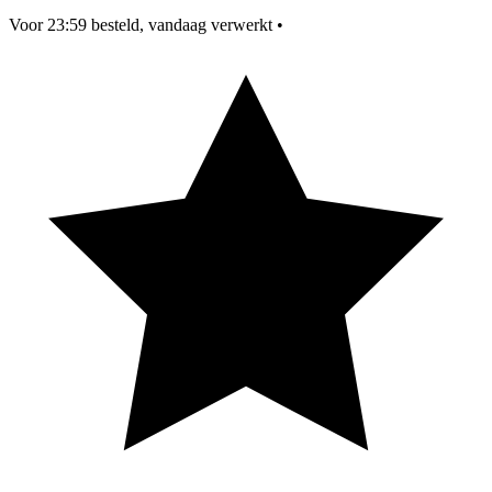
Voor 23:59 besteld, vandaag verwerkt
•