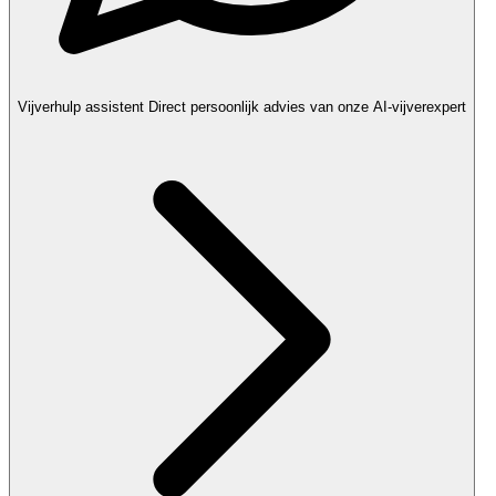
Vijverhulp assistent
Direct persoonlijk advies van onze AI-vijverexpert