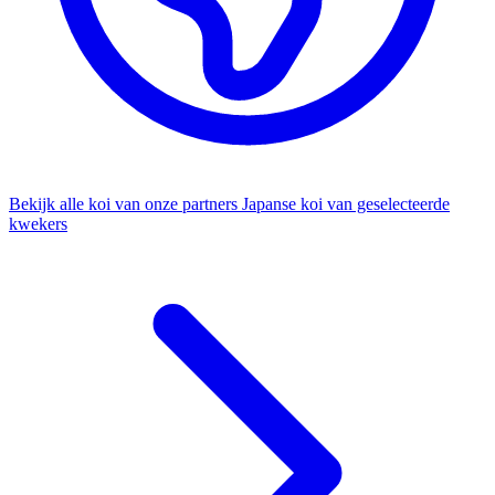
Bekijk alle koi van onze partners
Japanse koi van geselecteerde
kwekers