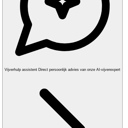
Vijverhulp assistent
Direct persoonlijk advies van onze AI-vijverexpert