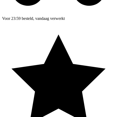
Voor 23:59 besteld, vandaag verwerkt