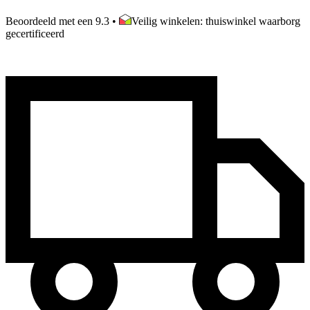
Beoordeeld met een 9.3
•
Veilig winkelen: thuiswinkel waarborg
gecertificeerd