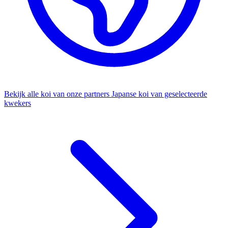
Bekijk alle koi van onze partners
Japanse koi van geselecteerde
kwekers