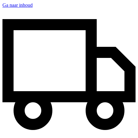
Ga naar inhoud