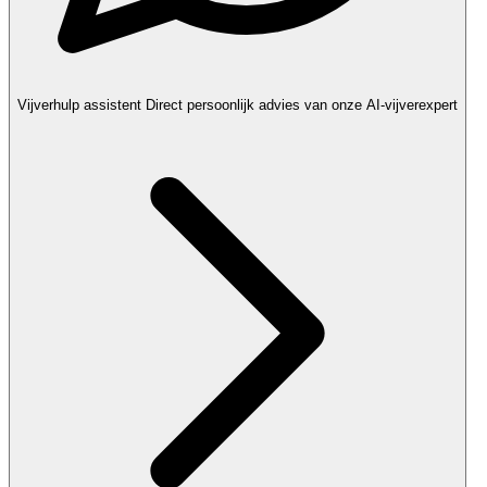
Vijverhulp assistent
Direct persoonlijk advies van onze AI-vijverexpert