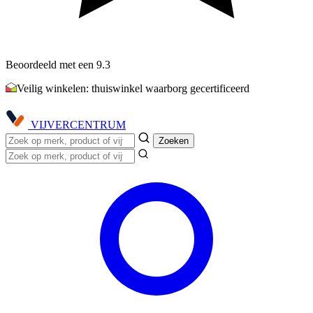
Beoordeeld met een 9.3
Veilig winkelen: thuiswinkel waarborg gecertificeerd
VIJVER
CENTRUM
Zoeken