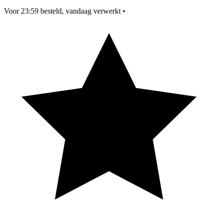
Voor 23:59 besteld, vandaag verwerkt
•