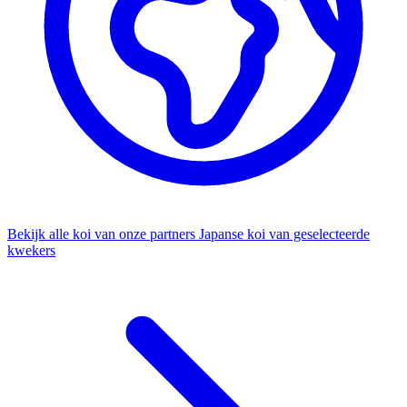
Bekijk alle koi van onze partners
Japanse koi van geselecteerde
kwekers