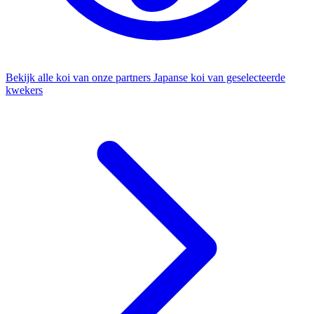
Bekijk alle koi van onze partners
Japanse koi van geselecteerde
kwekers