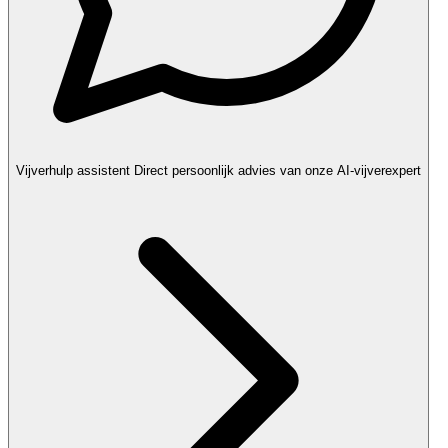
Vijverhulp assistent
Direct persoonlijk advies van onze AI-vijverexpert