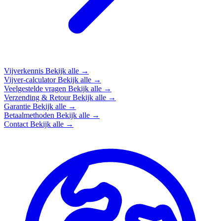
Vijverkennis
Bekijk alle →
Vijver-calculator
Bekijk alle →
Veelgestelde vragen
Bekijk alle →
Verzending & Retour
Bekijk alle →
Garantie
Bekijk alle →
Betaalmethoden
Bekijk alle →
Contact
Bekijk alle →