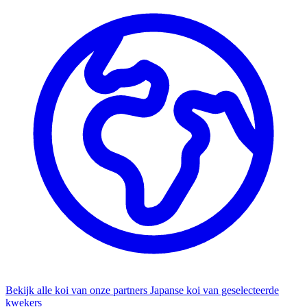
Bekijk alle koi van onze partners
Japanse koi van geselecteerde
kwekers