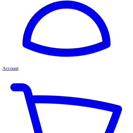
Account