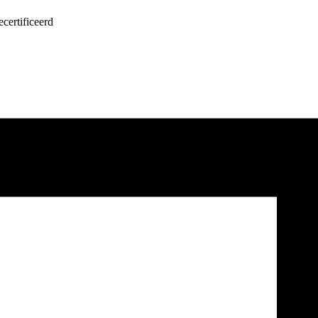
certificeerd