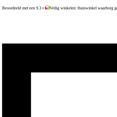
Beoordeeld met een 9.3
•
Veilig winkelen: thuiswinkel waarborg ge