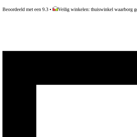
Beoordeeld met een 9.3
•
Veilig winkelen: thuiswinkel waarborg ge