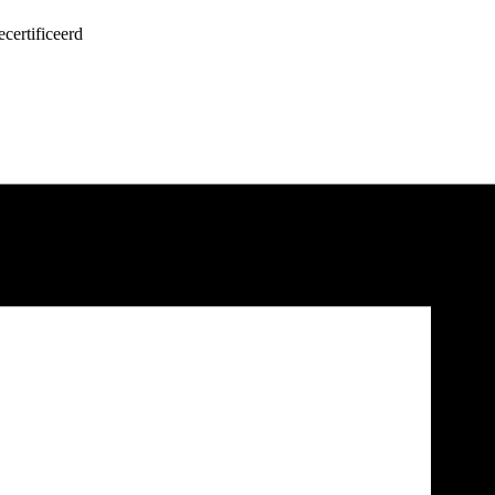
certificeerd