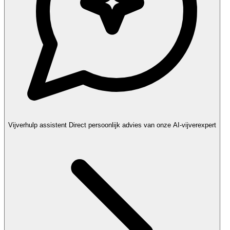
Vijverhulp assistent
Direct persoonlijk advies van onze AI-vijverexpert