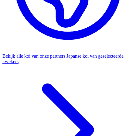
Bekijk alle koi van onze partners
Japanse koi van geselecteerde
kwekers