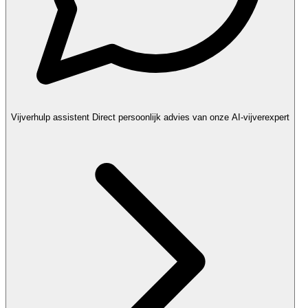
Vijverhulp assistent
Direct persoonlijk advies van onze AI-vijverexpert