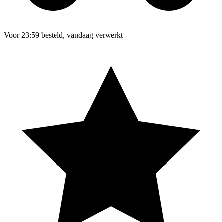
Voor 23:59 besteld, vandaag verwerkt