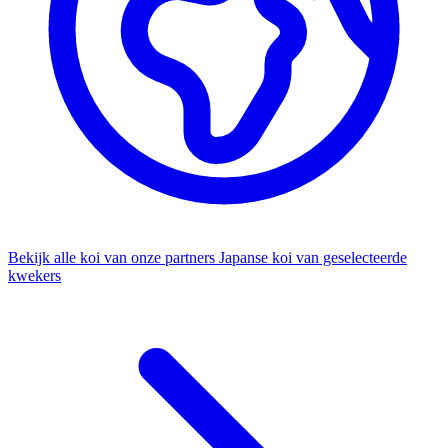
Bekijk alle koi van onze partners
Japanse koi van geselecteerde
kwekers