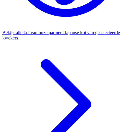
Bekijk alle koi van onze partners
Japanse koi van geselecteerde
kwekers