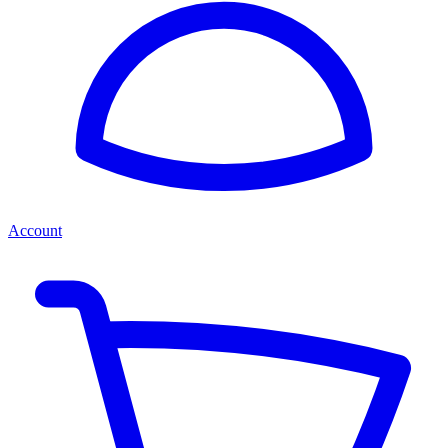
Account