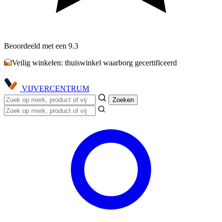
Beoordeeld met een 9.3
Veilig winkelen: thuiswinkel waarborg gecertificeerd
VIJVER
CENTRUM
Zoeken