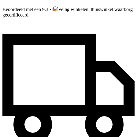
Beoordeeld met een 9.3
•
Veilig winkelen: thuiswinkel waarborg
gecertificeerd