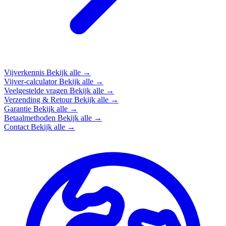
Vijverkennis
Bekijk alle →
Vijver-calculator
Bekijk alle →
Veelgestelde vragen
Bekijk alle →
Verzending & Retour
Bekijk alle →
Garantie
Bekijk alle →
Betaalmethoden
Bekijk alle →
Contact
Bekijk alle →