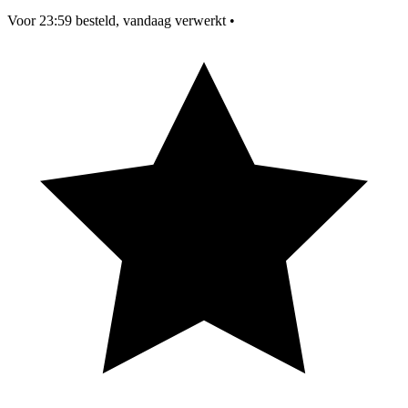
Voor 23:59 besteld, vandaag verwerkt
•