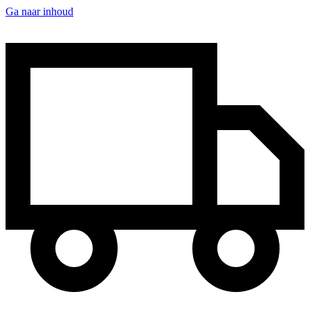
Ga naar inhoud