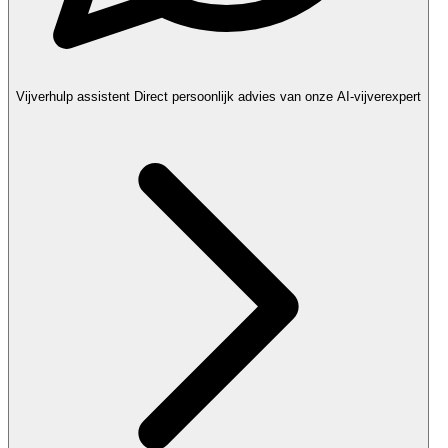
Vijverhulp assistent
Direct persoonlijk advies van onze AI-vijverexpert