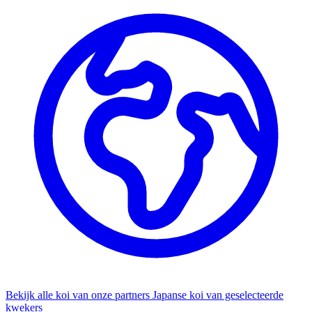
Bekijk alle koi van onze partners
Japanse koi van geselecteerde
kwekers