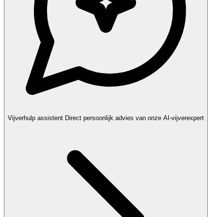
Vijverhulp assistent
Direct persoonlijk advies van onze AI-vijverexpert