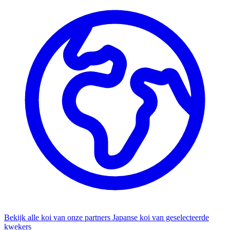
Bekijk alle koi van onze partners
Japanse koi van geselecteerde
kwekers