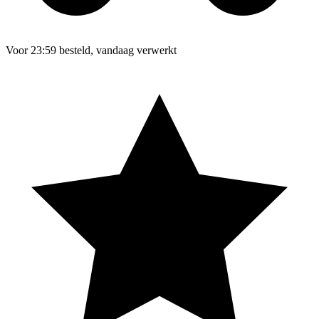
Voor 23:59 besteld, vandaag verwerkt