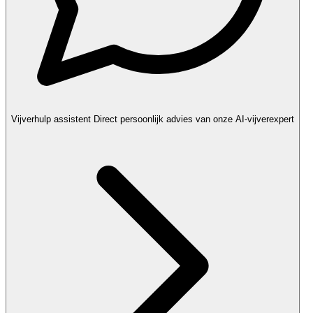
Vijverhulp assistent
Direct persoonlijk advies van onze AI-vijverexpert