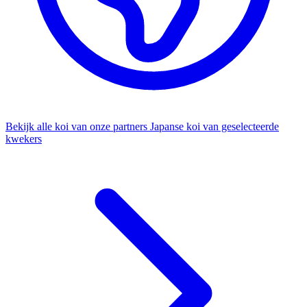
Bekijk alle koi van onze partners
Japanse koi van geselecteerde
kwekers