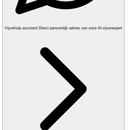
Vijverhulp assistent
Direct persoonlijk advies van onze AI-vijverexpert