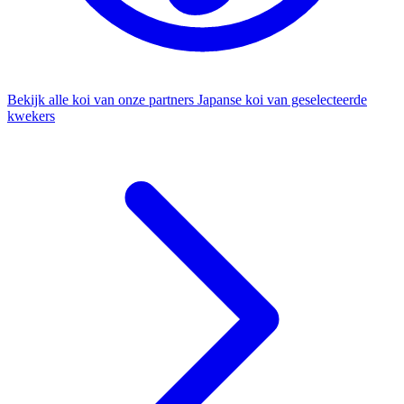
Bekijk alle koi van onze partners
Japanse koi van geselecteerde
kwekers