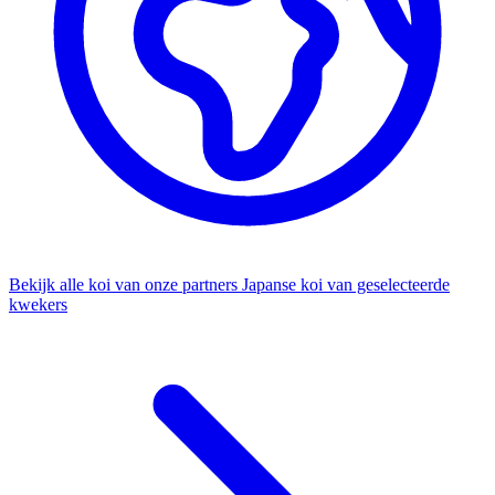
Bekijk alle koi van onze partners
Japanse koi van geselecteerde
kwekers