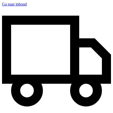
Ga naar inhoud