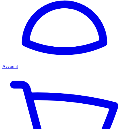
Account