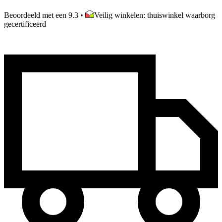
Beoordeeld met een 9.3
•
Veilig winkelen: thuiswinkel waarborg
gecertificeerd