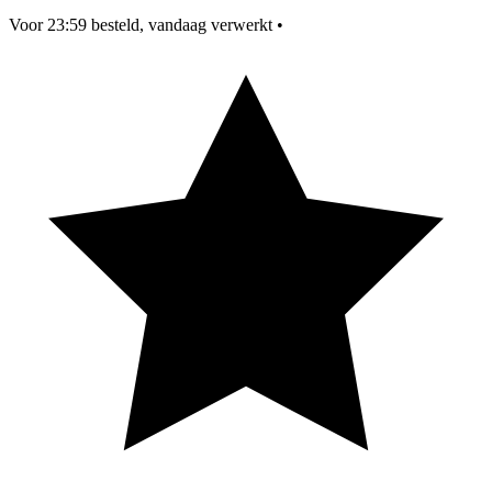
Voor 23:59 besteld, vandaag verwerkt
•