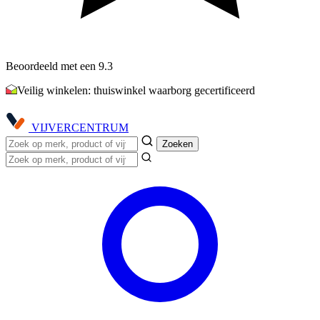
Beoordeeld met een 9.3
Veilig winkelen: thuiswinkel waarborg gecertificeerd
VIJVER
CENTRUM
Zoeken