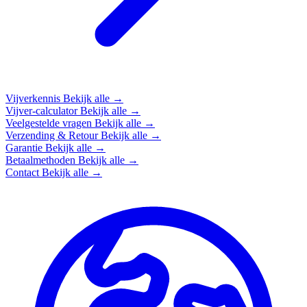
Vijverkennis
Bekijk alle →
Vijver-calculator
Bekijk alle →
Veelgestelde vragen
Bekijk alle →
Verzending & Retour
Bekijk alle →
Garantie
Bekijk alle →
Betaalmethoden
Bekijk alle →
Contact
Bekijk alle →