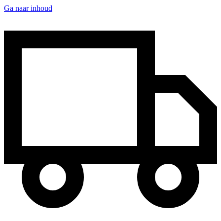
Ga naar inhoud