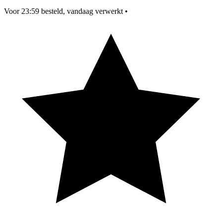
Voor 23:59 besteld, vandaag verwerkt
•