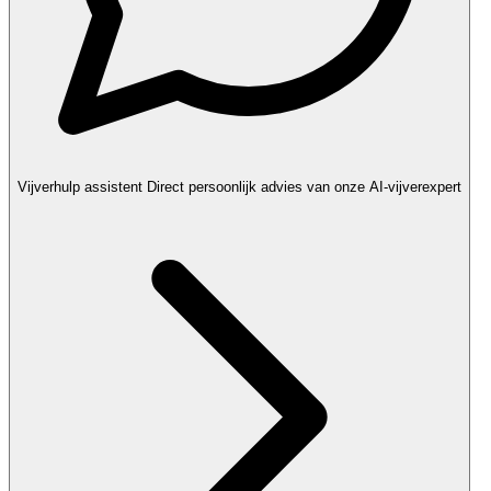
Vijverhulp assistent
Direct persoonlijk advies van onze AI-vijverexpert