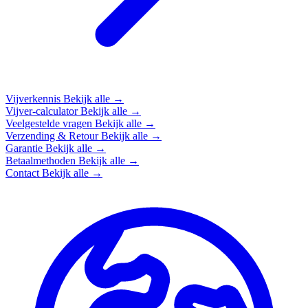
Vijverkennis
Bekijk alle →
Vijver-calculator
Bekijk alle →
Veelgestelde vragen
Bekijk alle →
Verzending & Retour
Bekijk alle →
Garantie
Bekijk alle →
Betaalmethoden
Bekijk alle →
Contact
Bekijk alle →