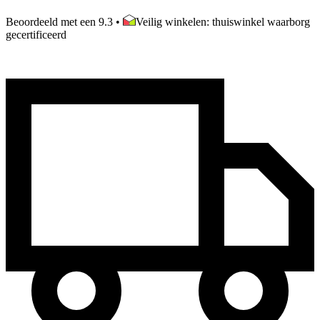
Beoordeeld met een 9.3
•
Veilig winkelen: thuiswinkel waarborg
gecertificeerd