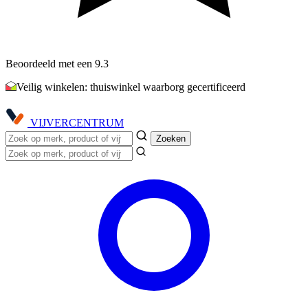
Beoordeeld met een 9.3
Veilig winkelen: thuiswinkel waarborg gecertificeerd
VIJVER
CENTRUM
Zoeken