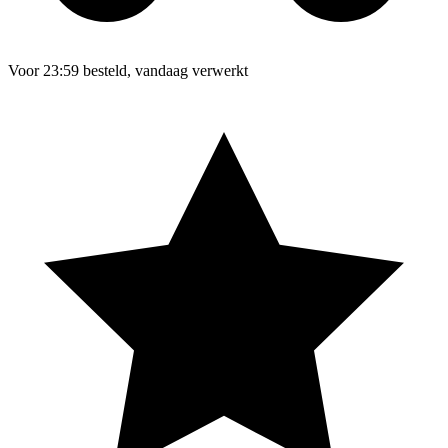
Voor 23:59 besteld, vandaag verwerkt