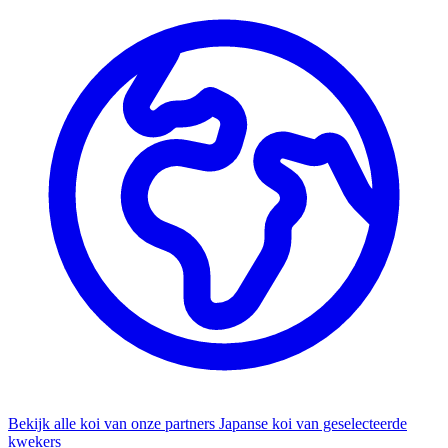
Bekijk alle koi van onze partners
Japanse koi van geselecteerde
kwekers