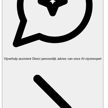
Vijverhulp assistent
Direct persoonlijk advies van onze AI-vijverexpert