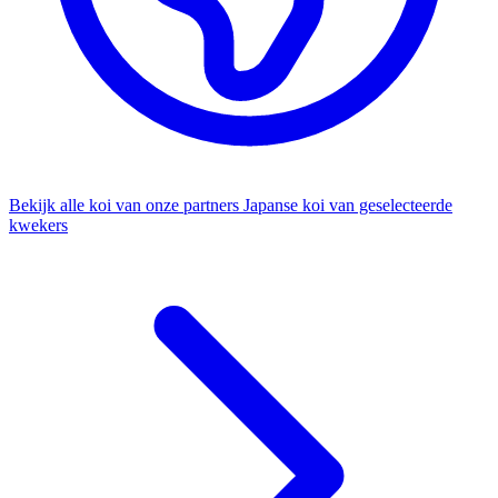
Bekijk alle koi van onze partners
Japanse koi van geselecteerde
kwekers