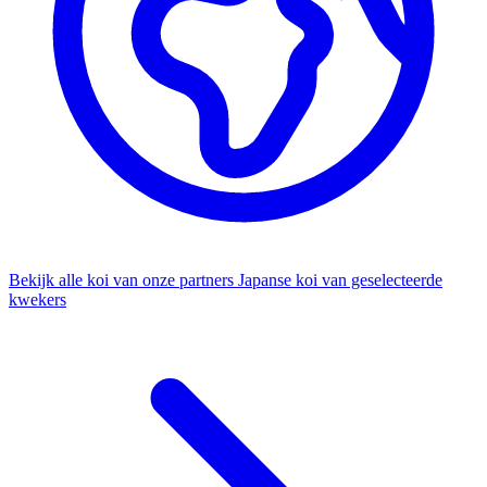
Bekijk alle koi van onze partners
Japanse koi van geselecteerde
kwekers