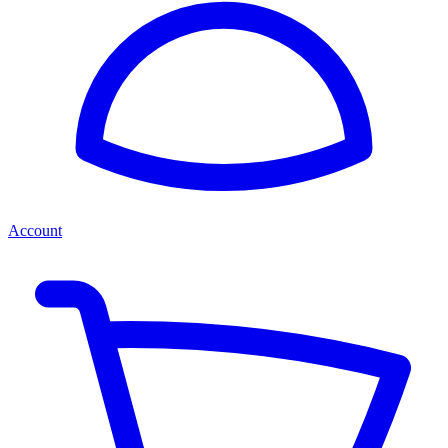
Account