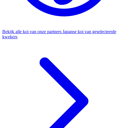
Bekijk alle koi van onze partners
Japanse koi van geselecteerde
kwekers