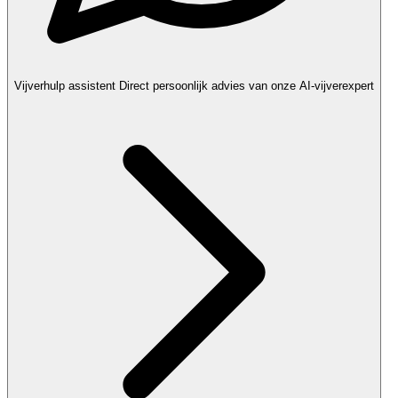
Vijverhulp assistent
Direct persoonlijk advies van onze AI-vijverexpert