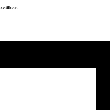
certificeerd