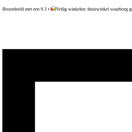
Beoordeeld met een 9.3
•
Veilig winkelen: thuiswinkel waarborg ge