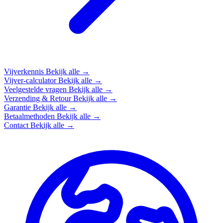
Vijverkennis
Bekijk alle →
Vijver-calculator
Bekijk alle →
Veelgestelde vragen
Bekijk alle →
Verzending & Retour
Bekijk alle →
Garantie
Bekijk alle →
Betaalmethoden
Bekijk alle →
Contact
Bekijk alle →