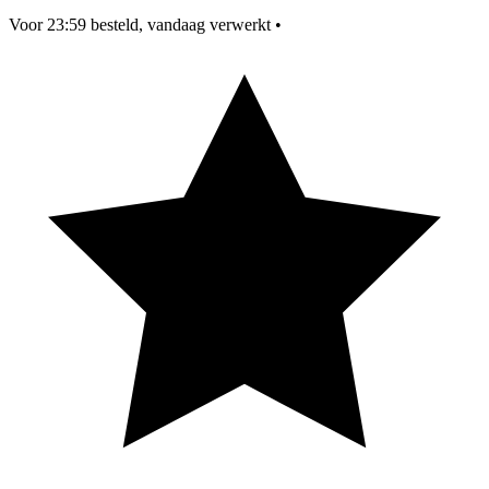
Voor 23:59 besteld, vandaag verwerkt
•