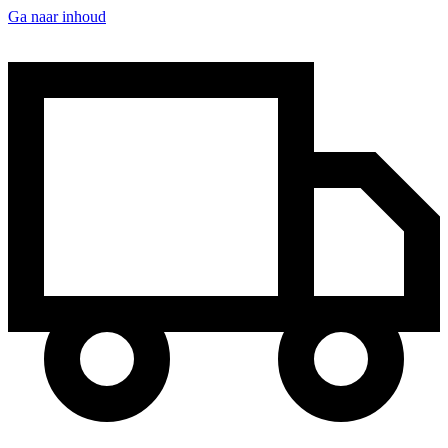
Ga naar inhoud