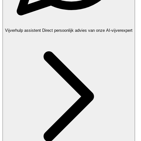
Vijverhulp assistent
Direct persoonlijk advies van onze AI-vijverexpert