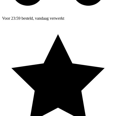
Voor 23:59 besteld, vandaag verwerkt