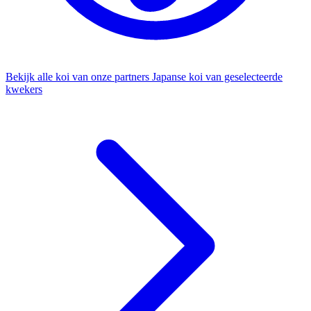
Bekijk alle koi van onze partners
Japanse koi van geselecteerde
kwekers