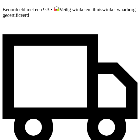
Beoordeeld met een 9.3
•
Veilig winkelen: thuiswinkel waarborg
gecertificeerd