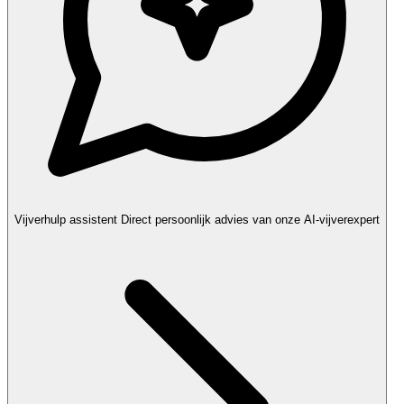
Vijverhulp assistent
Direct persoonlijk advies van onze AI-vijverexpert