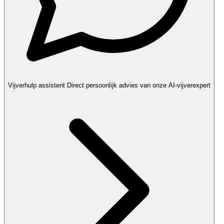
Vijverhulp assistent
Direct persoonlijk advies van onze AI-vijverexpert