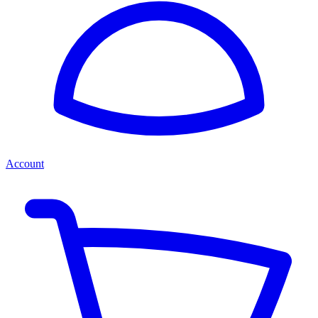
Account