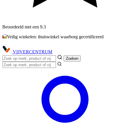
Beoordeeld met een 9.3
Veilig winkelen: thuiswinkel waarborg gecertificeerd
VIJVER
CENTRUM
Zoeken