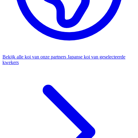
Bekijk alle koi van onze partners
Japanse koi van geselecteerde
kwekers