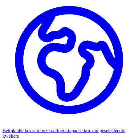
Bekijk alle koi van onze partners
Japanse koi van geselecteerde
kwekers