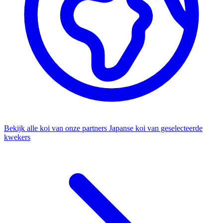
Bekijk alle koi van onze partners
Japanse koi van geselecteerde
kwekers