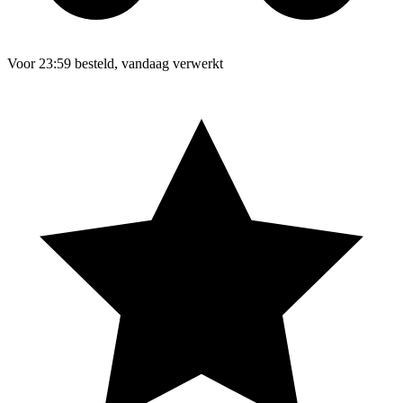
Voor 23:59 besteld, vandaag verwerkt