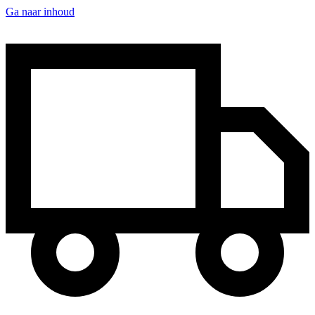
Ga naar inhoud