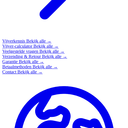
Vijverkennis
Bekijk alle →
Vijver-calculator
Bekijk alle →
Veelgestelde vragen
Bekijk alle →
Verzending & Retour
Bekijk alle →
Garantie
Bekijk alle →
Betaalmethoden
Bekijk alle →
Contact
Bekijk alle →