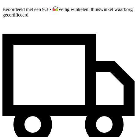
Beoordeeld met een 9.3
•
Veilig winkelen: thuiswinkel waarborg
gecertificeerd