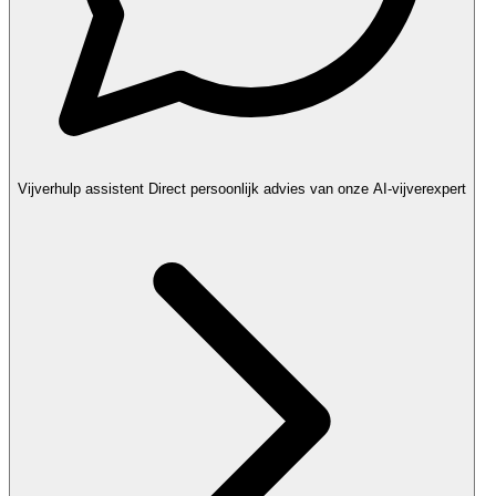
Vijverhulp assistent
Direct persoonlijk advies van onze AI-vijverexpert