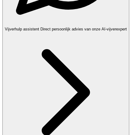
Vijverhulp assistent
Direct persoonlijk advies van onze AI-vijverexpert