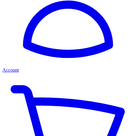
Account