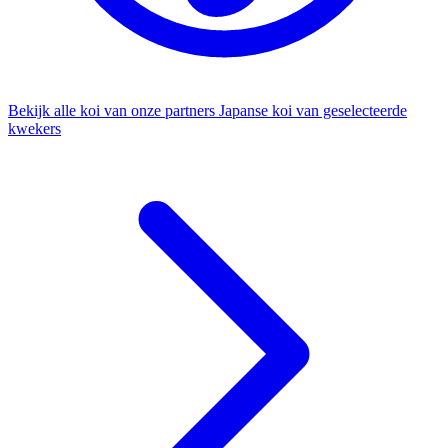
Bekijk alle koi van onze partners
Japanse koi van geselecteerde
kwekers