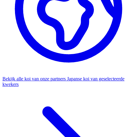
Bekijk alle koi van onze partners
Japanse koi van geselecteerde
kwekers