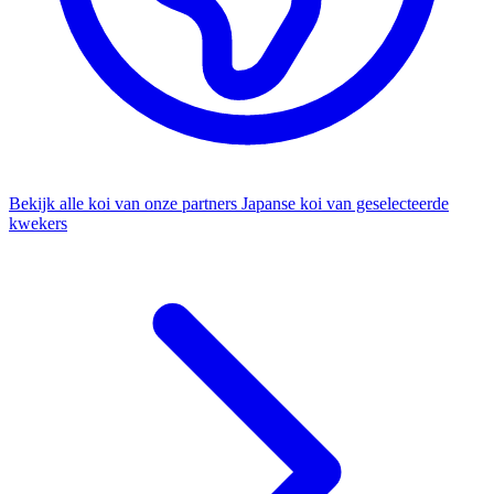
Bekijk alle koi van onze partners
Japanse koi van geselecteerde
kwekers