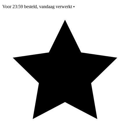
Voor 23:59 besteld, vandaag verwerkt
•