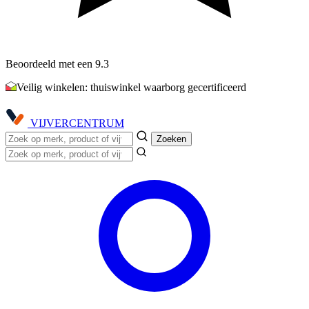
Beoordeeld met een 9.3
Veilig winkelen: thuiswinkel waarborg gecertificeerd
VIJVER
CENTRUM
Zoeken