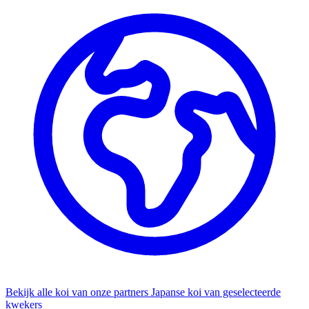
Bekijk alle koi van onze partners
Japanse koi van geselecteerde
kwekers