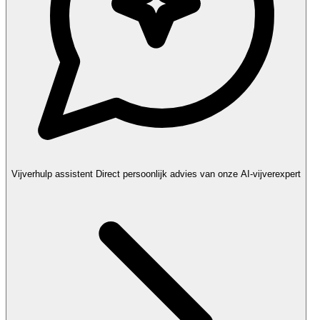
Vijverhulp assistent
Direct persoonlijk advies van onze AI-vijverexpert